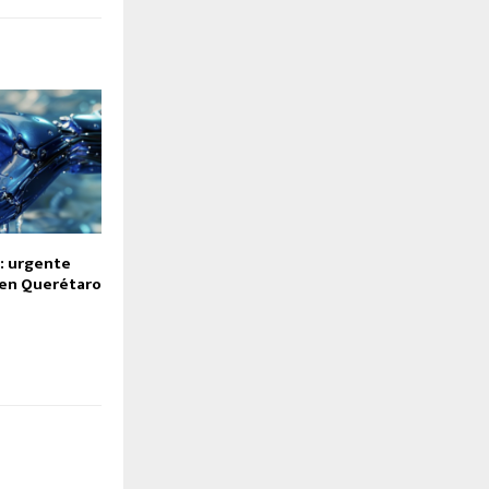
: urgente
 en Querétaro