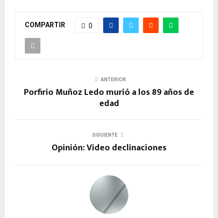
COMPARTIR
0
ANTERIOR
Porfirio Muñoz Ledo murió a los 89 años de
edad
SIGUIENTE
Opinión: Video declinaciones