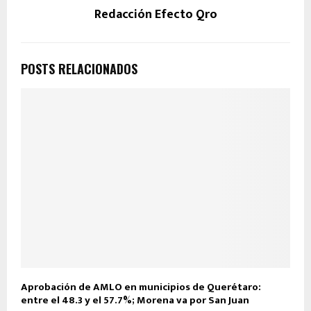
Redacción Efecto Qro
POSTS RELACIONADOS
Aprobación de AMLO en municipios de Querétaro:
entre el 48.3 y el 57.7%; Morena va por San Juan