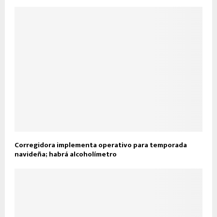
Corregidora implementa operativo para temporada
navideña; habrá alcoholímetro