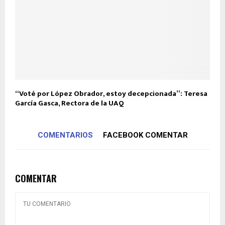
“Voté por López Obrador, estoy decepcionada”: Teresa
García Gasca, Rectora de la UAQ
COMENTARIOS
FACEBOOK COMENTAR
COMENTAR