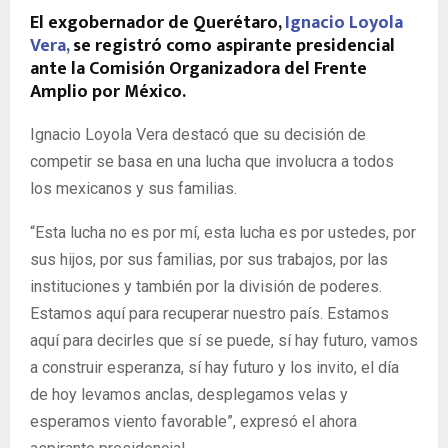
El exgobernador de Querétaro,
Ignacio Loyola
Vera,
se registró como aspirante presidencial
ante la Comisión Organizadora del Frente
Amplio por México.
Ignacio Loyola Vera destacó que su decisión de
competir se basa en una lucha que involucra a todos
los mexicanos y sus familias.
“Esta lucha no es por mí, esta lucha es por ustedes, por
sus hijos, por sus familias, por sus trabajos, por las
instituciones y también por la división de poderes.
Estamos aquí para recuperar nuestro país. Estamos
aquí para decirles que sí se puede, sí hay futuro, vamos
a construir esperanza, sí hay futuro y los invito, el día
de hoy levamos anclas, desplegamos velas y
esperamos viento favorable”, expresó el ahora