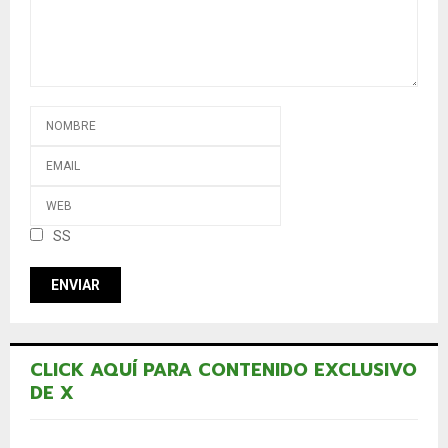
SS
CLICK AQUÍ PARA CONTENIDO EXCLUSIVO
DE X