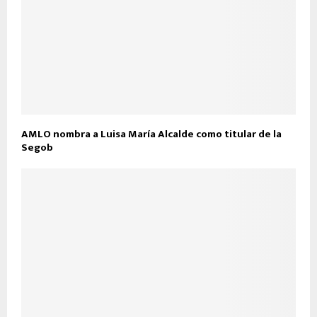
AMLO nombra a Luisa María Alcalde como titular de la
Segob