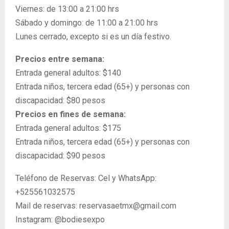
Viernes: de 13:00 a 21:00 hrs
Sábado y domingo: de 11:00 a 21:00 hrs
Lunes cerrado, excepto si es un día festivo.
Precios entre semana:
Entrada general adultos: $140
Entrada niños, tercera edad (65+) y personas con
discapacidad: $80 pesos
Precios en fines de semana:
Entrada general adultos: $175
Entrada niños, tercera edad (65+) y personas con
discapacidad: $90 pesos
Teléfono de Reservas: Cel y WhatsApp:
+525561032575
Mail de reservas: reservasaetmx@gmail.com
Instagram: @bodiesexpo