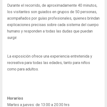
Durante el recorrido, de aproximadamente 40 minutos,
los visitantes son guiados en grupos de 50 personas,
acompañados por guías profesionales, quienes brindan
explicaciones precisas sobre cada sistema del cuerpo
humano y responden a todas las dudas que puedan
surgir.
La exposición ofrece una experiencia entretenida y
recreativa para todas las edades, tanto para niños
como para adultos.
Horarios
Martes a jueves: de 13:00 a 20:30 hrs