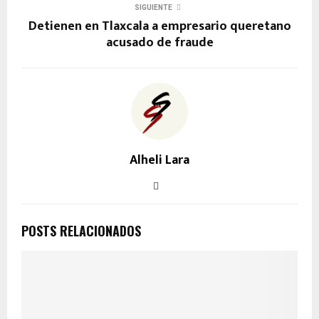
SIGUIENTE
Detienen en Tlaxcala a empresario queretano
acusado de fraude
Alheli Lara
POSTS RELACIONADOS