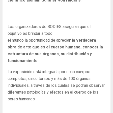
científico alemán Gunther Von Hagens
.
Los organizadores de BODIES aseguran que el
objetivo es brindar a todo
el mundo la oportunidad de aprecia
r la verdadera
obra de arte que es el cuerpo humano, conocer la
estructura de sus órganos, su distribución y
funcionamiento
.
La exposición está integrada por ocho cuerpos
completos, cinco torsos y más de 100 órganos
individuales, a través de los cuales se podrán observar
diferentes patologías y efectos en el cuerpo de los
seres humanos.