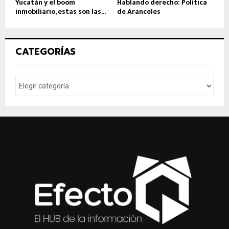
Yucatán y el boom
Hablando derecho: Política
inmobiliario, estas son las...
de Aranceles
CATEGORÍAS