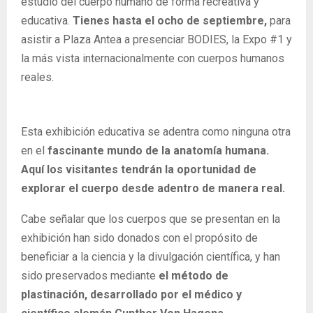
estudio del cuerpo humano de forma recreativa y
educativa.
Tienes hasta el ocho de septiembre,
para
asistir a Plaza Antea a presenciar BODIES, la Expo #1 y
la más vista internacionalmente con cuerpos humanos
reales.
Esta exhibición educativa se adentra como ninguna otra
en el
fascinante mundo de la anatomía humana.
Aquí los visitantes tendrán la oportunidad de
explorar el cuerpo desde adentro de manera real.
Cabe señalar que los cuerpos que se presentan en la
exhibición han sido donados con el propósito de
beneficiar a la ciencia y la divulgación científica, y han
sido preservados mediante
el método de
plastinación, desarrollado por el médico y