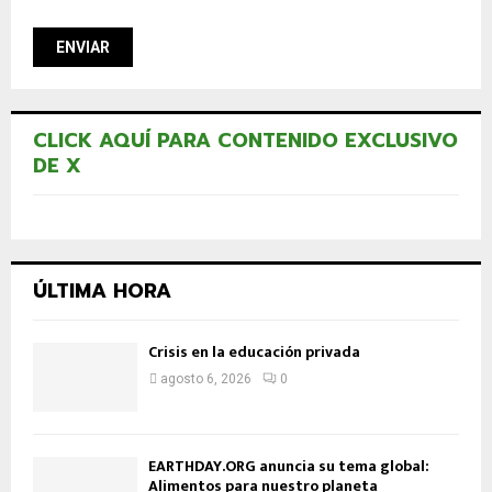
CLICK AQUÍ PARA CONTENIDO EXCLUSIVO
DE X
ÚLTIMA HORA
Crisis en la educación privada
agosto 6, 2026
0
EARTHDAY.ORG anuncia su tema global:
Alimentos para nuestro planeta