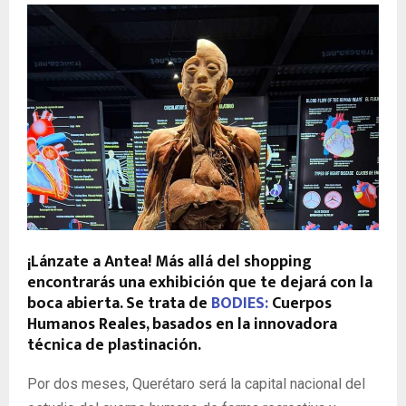
¡Lánzate a Antea! Más allá del shopping
encontrarás una exhibición que te dejará con la
boca abierta. Se trata de
BODIES:
Cuerpos
Humanos Reales, basados en la innovadora
técnica de plastinación.
Por dos meses, Querétaro será la capital nacional del