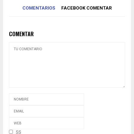
COMENTARIOS
FACEBOOK COMENTAR
COMENTAR
SS