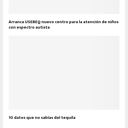
Arranca USEBEQ nuevo centro para la atención de niños
con espectro autista
10 datos que no sabías del tequila