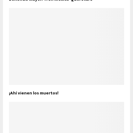
¡Ahí vienen los muertos!