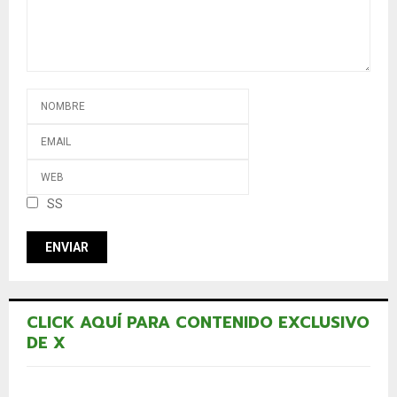
SS
CLICK AQUÍ PARA CONTENIDO EXCLUSIVO
DE X