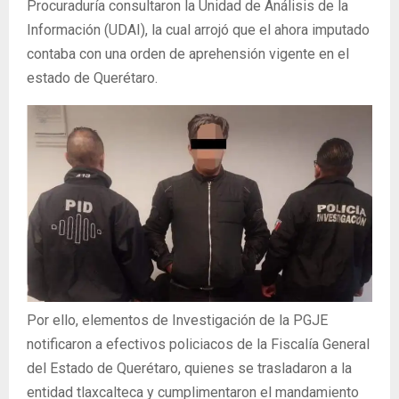
Procuraduría consultaron la Unidad de Análisis de la
Información (UDAI), la cual arrojó que el ahora imputado
contaba con una orden de aprehensión vigente en el
estado de Querétaro.
Por ello, elementos de Investigación de la PGJE
notificaron a efectivos policiacos de la Fiscalía General
del Estado de Querétaro, quienes se trasladaron a la
entidad tlaxcalteca y cumplimentaron el mandamiento