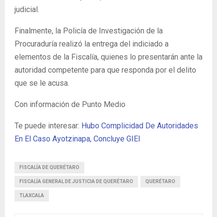
judicial.
Finalmente, la Policía de Investigación de la
Procuraduría realizó la entrega del indiciado a
elementos de la Fiscalía, quienes lo presentarán ante la
autoridad competente para que responda por el delito
que se le acusa.
Con información de Punto Medio
Te puede interesar:
Hubo Complicidad De Autoridades
En El Caso Ayotzinapa, Concluye GIEI
FISCALÍA DE QUERÉTARO
FISCALÍA GENERAL DE JUSTICIA DE QUERÉTARO
QUERÉTARO
TLAXCALA