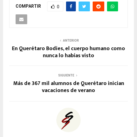
COMPARTIR
0
ANTERIOR
En Querétaro Bodies, el cuerpo humano como
nunca lo habías visto
SIGUIENTE
Más de 367 mil alumnos de Querétaro inician
vacaciones de verano