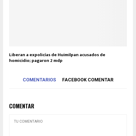
Liberan a expolicías de Huimilpan acusados de
homicidio; pagaron 2 mdp
COMENTARIOS
FACEBOOK COMENTAR
COMENTAR