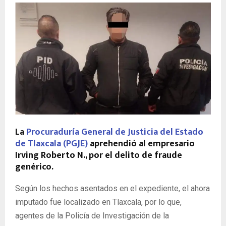
La
Procuraduría General de Justicia del Estado
de Tlaxcala (PGJE)
aprehendió al empresario
Irving Roberto
N., por el delito de fraude
genérico.
Según los hechos asentados en el expediente, el ahora
imputado fue localizado en Tlaxcala, por lo que,
agentes de la Policía de Investigación de la