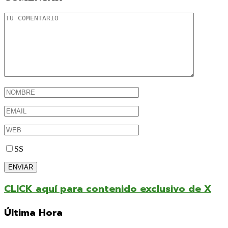
SS
CLICK aquí para contenido exclusivo de X
Última Hora