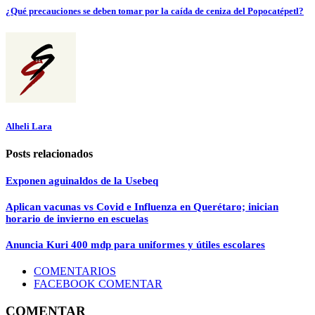
¿Qué precauciones se deben tomar por la caída de ceniza del Popocatépetl?
Alheli Lara
Posts relacionados
Exponen aguinaldos de la Usebeq
Aplican vacunas vs Covid e Influenza en Querétaro; inician
horario de invierno en escuelas
Anuncia Kuri 400 mdp para uniformes y útiles escolares
COMENTARIOS
FACEBOOK COMENTAR
COMENTAR