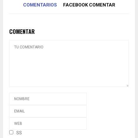
COMENTARIOS
FACEBOOK COMENTAR
COMENTAR
SS