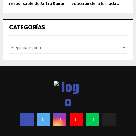
responsable de Antro Konör
reducción de la Jornada...
CATEGORÍAS