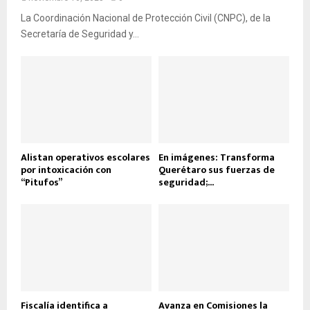
La Coordinación Nacional de Protección Civil (CNPC), de la
Secretaría de Seguridad y...
Alistan operativos escolares
En imágenes: Transforma
por intoxicación con
Querétaro sus fuerzas de
“Pitufos”
seguridad;...
Fiscalía identifica a
Avanza en Comisiones la