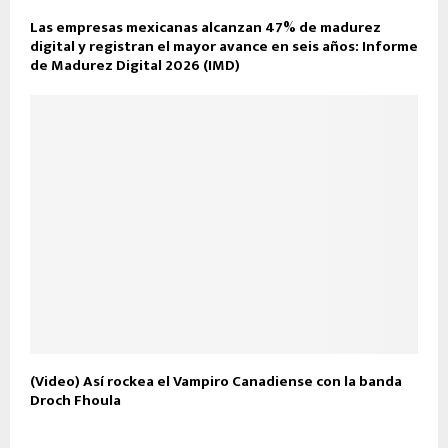
Las empresas mexicanas alcanzan 47% de madurez
digital y registran el mayor avance en seis años: Informe
de Madurez Digital 2026 (IMD)
(Video) Así rockea el Vampiro Canadiense con la banda
Droch Fhoula