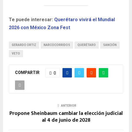
Te puede interesar:
Querétaro vivirá el Mundial
2026 con México Zona Fest
GERARDO ORTIZ
NARCOCORRIDOS
QUERÉTARO
SANCIÓN
VETO
COMPARTIR
0
ANTERIOR
Propone Sheinbaum cambiar la elección judicial
al 4 de junio de 2028