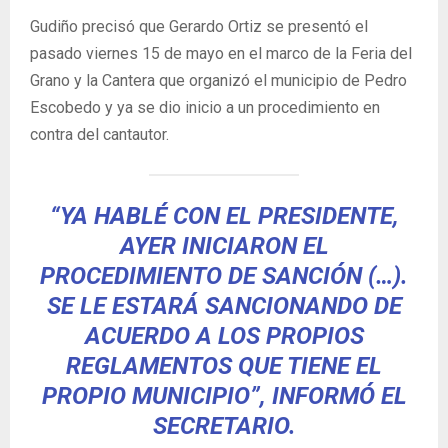
Gudiño precisó que Gerardo Ortiz se presentó el
pasado viernes 15 de mayo en el marco de la Feria del
Grano y la Cantera que organizó el municipio de Pedro
Escobedo y ya se dio inicio a un procedimiento en
contra del cantautor.
“YA HABLÉ CON EL PRESIDENTE,
AYER INICIARON EL
PROCEDIMIENTO DE SANCIÓN (…).
SE LE ESTARÁ SANCIONANDO DE
ACUERDO A LOS PROPIOS
REGLAMENTOS QUE TIENE EL
PROPIO MUNICIPIO”, INFORMÓ EL
SECRETARIO.