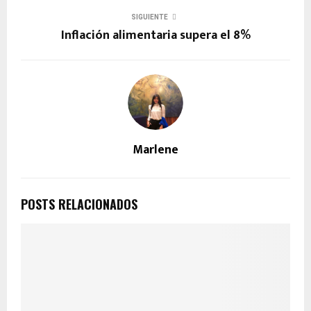
SIGUIENTE
Inflación alimentaria supera el 8%
Marlene
POSTS RELACIONADOS