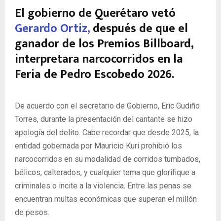
El gobierno de Querétaro vetó
Gerardo Ortiz,
después de que el
ganador de los Premios Billboard,
interpretara narcocorridos en la
Feria de Pedro Escobedo 2026.
De acuerdo con el secretario de Gobierno, Eric Gudiño
Torres, durante la presentación del cantante se hizo
apología del delito. Cabe recordar que desde 2025, la
entidad gobernada por Mauricio Kuri prohibió los
narcocorridos en su modalidad de
corridos tumbados,
bélicos, calterados, y cualquier tema que glorifique a
criminales o incite a la violencia. Entre las penas se
encuentran
multas económicas que superan el millón
de pesos.