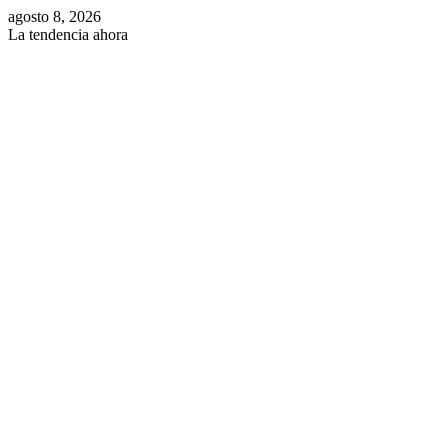
agosto 8, 2026
La tendencia ahora