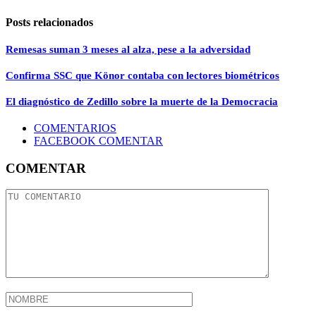
Posts relacionados
Remesas suman 3 meses al alza, pese a la adversidad
Confirma SSC que Könor contaba con lectores biométricos
El diagnóstico de Zedillo sobre la muerte de la Democracia
COMENTARIOS
FACEBOOK COMENTAR
COMENTAR