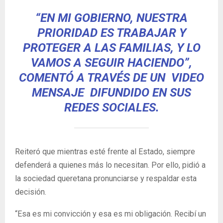
“EN MI GOBIERNO, NUESTRA
PRIORIDAD ES TRABAJAR Y
PROTEGER A LAS FAMILIAS, Y LO
VAMOS A SEGUIR HACIENDO”,
COMENTÓ A TRAVÉS DE UN VIDEO
MENSAJE DIFUNDIDO EN SUS
REDES SOCIALES.
Reiteró que mientras esté frente al Estado, siempre
defenderá a quienes más lo necesitan. Por ello, pidió a
la sociedad queretana pronunciarse y respaldar esta
decisión.
“Esa es mi convicción y esa es mi obligación. Recibí un