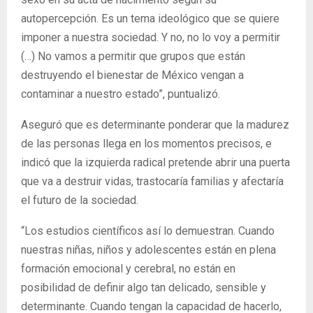
autopercepción. Es un tema ideológico que se quiere
imponer a nuestra sociedad. Y no, no lo voy a permitir
(…) No vamos a permitir que grupos que están
destruyendo el bienestar de México vengan a
contaminar a nuestro estado”, puntualizó.
Aseguró que es determinante ponderar que la madurez
de las personas llega en los momentos precisos, e
indicó que la izquierda radical pretende abrir una puerta
que va a destruir vidas, trastocaría familias y afectaría
el futuro de la sociedad.
“Los estudios científicos así lo demuestran. Cuando
nuestras niñas, niños y adolescentes están en plena
formación emocional y cerebral, no están en
posibilidad de definir algo tan delicado, sensible y
determinante. Cuando tengan la capacidad de hacerlo,