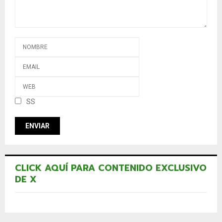
SS
CLICK AQUÍ PARA CONTENIDO EXCLUSIVO
DE X