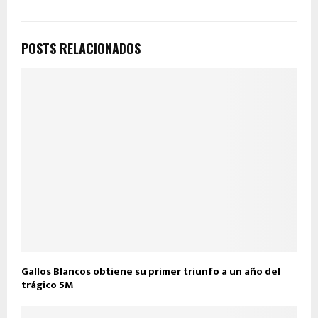
POSTS RELACIONADOS
Gallos Blancos obtiene su primer triunfo a un año del
trágico 5M