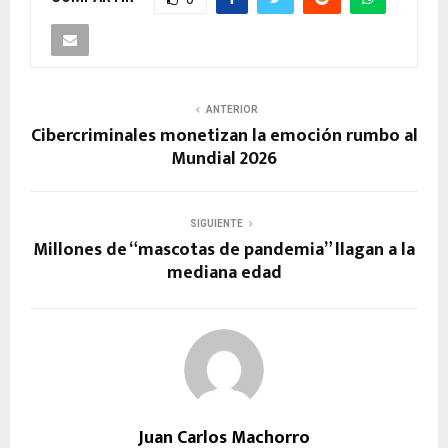
ANTERIOR
Cibercriminales monetizan la emoción rumbo al
Mundial 2026
SIGUIENTE
Millones de “mascotas de pandemia” llagan a la
mediana edad
Juan Carlos Machorro