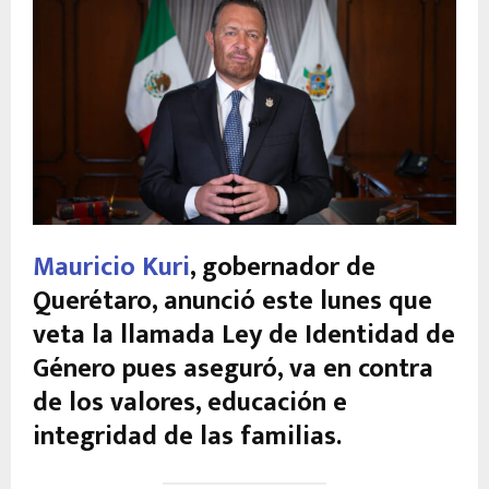
Mauricio Kuri
, gobernador de
Querétaro, anunció este lunes que
veta la llamada Ley de Identidad de
Género pues aseguró, va en contra
de los valores, educación e
integridad de las familias.