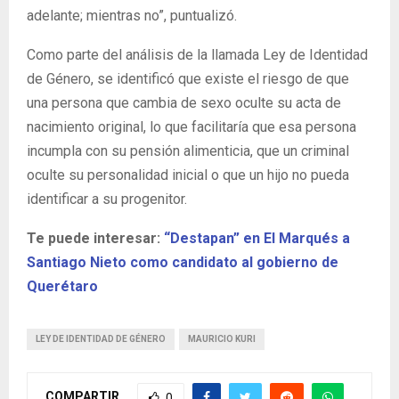
adelante; mientras no”, puntualizó.
Como parte del análisis de la llamada Ley de Identidad
de Género, se identificó que existe el riesgo de que
una persona que cambia de sexo oculte su acta de
nacimiento original, lo que facilitaría que esa persona
incumpla con su pensión alimenticia, que un criminal
oculte su personalidad inicial o que un hijo no pueda
identificar a su progenitor.
Te puede interesar:
“Destapan” en El Marqués a
Santiago Nieto como candidato al gobierno de
Querétaro
LEY DE IDENTIDAD DE GÉNERO
MAURICIO KURI
COMPARTIR
0