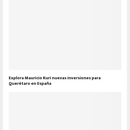
Explora Mauricio Kuri nuevas inversiones para
Querétaro en España