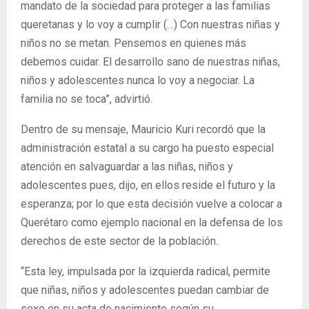
mandato de la sociedad para proteger a las familias
queretanas y lo voy a cumplir (…) Con nuestras niñas y
niños no se metan. Pensemos en quienes más
debemos cuidar. El desarrollo sano de nuestras niñas,
niños y adolescentes nunca lo voy a negociar. La
familia no se toca”, advirtió.
Dentro de su mensaje, Mauricio Kuri recordó que la
administración estatal a su cargo ha puesto especial
atención en salvaguardar a las niñas, niños y
adolescentes pues, dijo, en ellos reside el futuro y la
esperanza; por lo que esta decisión vuelve a colocar a
Querétaro como ejemplo nacional en la defensa de los
derechos de este sector de la población.
“Esta ley, impulsada por la izquierda radical, permite
que niñas, niños y adolescentes puedan cambiar de
sexo en su acta de nacimiento según su