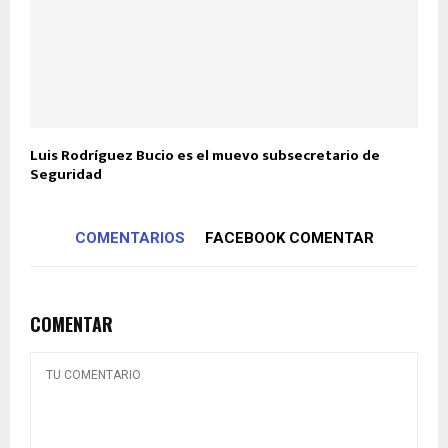
Luis Rodríguez Bucio es el muevo subsecretario de
Seguridad
COMENTARIOS
FACEBOOK COMENTAR
COMENTAR