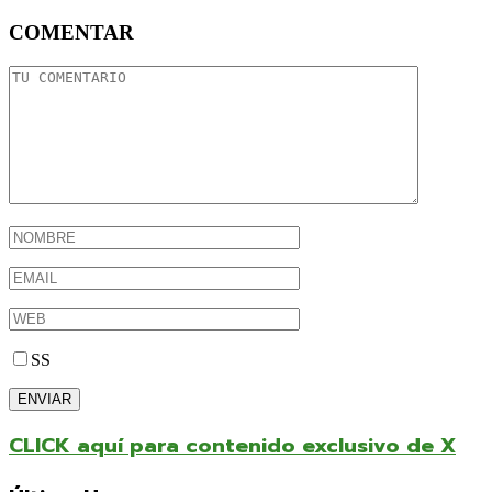
COMENTAR
SS
CLICK aquí para contenido exclusivo de X