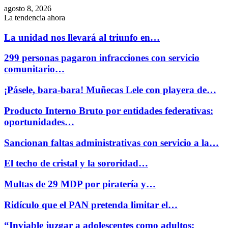
agosto 8, 2026
La tendencia ahora
La unidad nos llevará al triunfo en…
299 personas pagaron infracciones con servicio
comunitario…
¡Pásele, bara-bara! Muñecas Lele con playera de…
Producto Interno Bruto por entidades federativas:
oportunidades…
Sancionan faltas administrativas con servicio a la…
El techo de cristal y la sororidad…
Multas de 29 MDP por piratería y…
Ridículo que el PAN pretenda limitar el…
“Inviable juzgar a adolescentes como adultos;