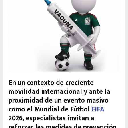
En un contexto de creciente
movilidad internacional y ante la
proximidad de un evento masivo
como el Mundial de Fútbol
FIFA
2026, especialistas invitan a
reforzar las medidas de prevención