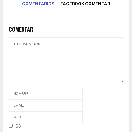
COMENTARIOS
FACEBOOK COMENTAR
COMENTAR
SS