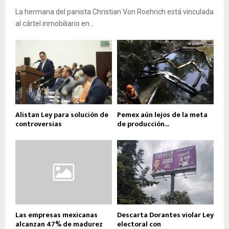
La hermana del panista Christian Von Roehrich está vinculada
al cártel inmobiliario en...
Alistan Ley para solución de
Pemex aún lejos de la meta
controversias
de producción...
Las empresas mexicanas
Descarta Dorantes violar Ley
alcanzan 47% de madurez
electoral con