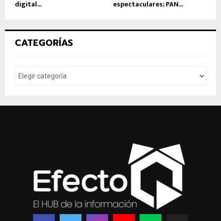
digital...
espectaculares; PAN...
CATEGORÍAS