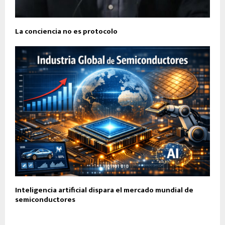
La conciencia no es protocolo
Inteligencia artificial dispara el mercado mundial de
semiconductores