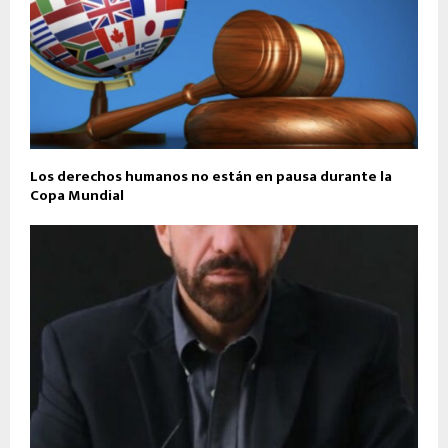
Los derechos humanos no están en pausa durante la
Copa Mundial