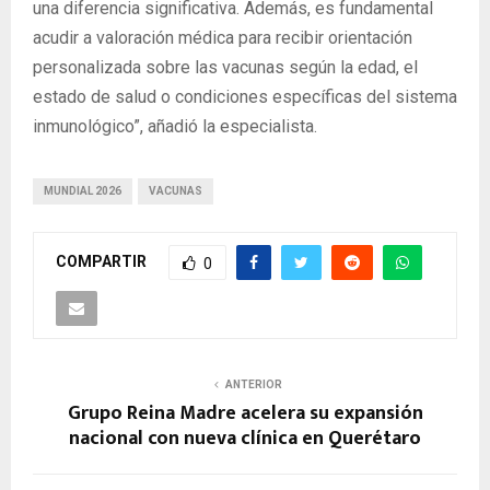
una diferencia significativa. Además, es fundamental
acudir a valoración médica para recibir orientación
personalizada sobre las vacunas según la edad, el
estado de salud o condiciones específicas del sistema
inmunológico”, añadió la especialista.
MUNDIAL 2026
VACUNAS
COMPARTIR
0
ANTERIOR
Grupo Reina Madre acelera su expansión
nacional con nueva clínica en Querétaro