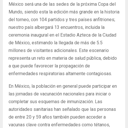
México será una de las sedes de la próxima Copa del
Mundo, siendo esta la edición más grande en la historia
del torneo, con 104 partidos y tres países anfitriones;
nuestro país albergará 13 encuentros, incluida la
ceremonia inaugural en el Estadio Azteca de la Ciudad
de México, estimando la llegada de más de 5.5
millones de visitantes adicionales. Este escenario
representa un reto en materia de salud pública, debido
a que puede favorecer la propagación de
enfermedades respiratorias altamente contagiosas.
En México, la población en general puede participar en
las jornadas de vacunación nacionales para iniciar o
completar sus esquemas de inmunización. Las
autoridades sanitarias han señalado que las personas
de entre 20 y 59 años también pueden acceder a
vacunas clave contra enfermedades como tétanos,