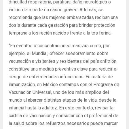
dificultad respiratoria, parálisis, daño neurológico o
incluso la muerte en casos graves. Además, se
recomienda que las mujeres embarazadas reciban una
dosis durante cada gestación para brindar protección
temprana a los recién nacidos frente a la tos ferina.
“En eventos o concentraciones masivas como, por
ejemplo, el Mundial, ofrecer asesoramiento sobre
vacunación a visitantes y residentes del país anfitrión
constituye una medida preventiva clave para reducir el
riesgo de enfermedades infecciosas. En materia de
inmunización, en México contamos con el Programa de
Vacunación Universal, uno de los más amplios del
mundo al abarcar distintas etapas de la vida, desde la
infancia hasta la adultez. En este contexto, revisar la
cartilla de vacunación y consultar con el profesional de
la salud sobre los refuerzos necesarios puede marcar