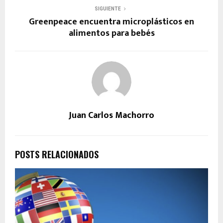
SIGUIENTE
Greenpeace encuentra microplásticos en
alimentos para bebés
Juan Carlos Machorro
POSTS RELACIONADOS