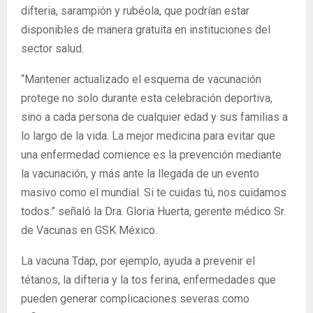
difteria, sarampión y rubéola, que podrían estar
disponibles de manera gratuita en instituciones del
sector salud.
“Mantener actualizado el esquema de vacunación
protege no solo durante esta celebración deportiva,
sino a cada persona de cualquier edad y sus familias a
lo largo de la vida. La mejor medicina para evitar que
una enfermedad comience es la prevención mediante
la vacunación, y más ante la llegada de un evento
masivo como el mundial. Si te cuidas tú, nos cuidamos
todos.” señaló la Dra. Gloria Huerta, gerente médico Sr.
de Vacunas en GSK México.
La vacuna Tdap, por ejemplo, ayuda a prevenir el
tétanos, la difteria y la tos ferina, enfermedades que
pueden generar complicaciones severas como