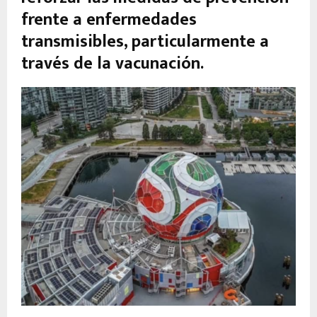
frente a enfermedades
transmisibles, particularmente a
través de la vacunación.