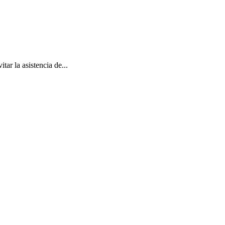
r la asistencia de...