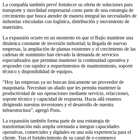
La compañía también prevé fortalecer su oferta de soluciones para
transporte y movilidad empresarial como parte de una estrategia de
crecimiento que busca atender de manera integral las necesidades de
industrias vinculadas con logística, distribución y movimiento de
materiales.
La expansión ocurre en un momento en que el Bajío mantiene una
dinámica constante de inversión industrial; la llegada de nuevas
empresas, la ampliación de plantas existentes y el crecimiento de las
cadenas de suministro han elevado la demanda de servicios
especializados que permitan mantener la continuidad operativa y
responder con rapidez a requerimientos de mantenimiento, soporte
técnico y disponibilidad de equipos.
“Hoy las empresas ya no buscan únicamente un proveedor de
maquinaria. Necesitan un aliado que les permita mantener la
productividad de sus operaciones mediante servicio, refacciones,
soporte técnico y capacidad de respuesta. Hacia allá estamos
dirigiendo nuestras inversiones y el desarrollo de nuestra
infraestructura”, agregó Pons.
La expansión también forma parte de una estrategia de
transformación más amplia orientada a integrar capacidades
operativas, comerciales y digitales en una sola experiencia para el
cliente. Tras el fortalecimiento de su canal de e-commerce