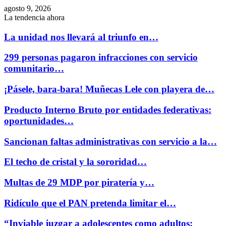
agosto 9, 2026
La tendencia ahora
La unidad nos llevará al triunfo en…
299 personas pagaron infracciones con servicio
comunitario…
¡Pásele, bara-bara! Muñecas Lele con playera de…
Producto Interno Bruto por entidades federativas:
oportunidades…
Sancionan faltas administrativas con servicio a la…
El techo de cristal y la sororidad…
Multas de 29 MDP por piratería y…
Ridículo que el PAN pretenda limitar el…
“Inviable juzgar a adolescentes como adultos;