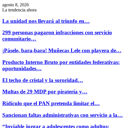
agosto 8, 2026
La tendencia ahora
La unidad nos llevará al triunfo en…
299 personas pagaron infracciones con servicio
comunitario…
¡Pásele, bara-bara! Muñecas Lele con playera de…
Producto Interno Bruto por entidades federativas:
oportunidades…
El techo de cristal y la sororidad…
Multas de 29 MDP por piratería y…
Ridículo que el PAN pretenda limitar el…
Sancionan faltas administrativas con servicio a la…
“Inviable juzgar a adolescentes como adultos;