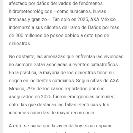
afectado por daños derivados de fenómenos
hidrometeorológicos —como huracanes, lluvias
intensas y granizo—. Tan solo en 2025, AXA México
indemnizó a sus clientes del ramo de Daños por más
de 300 millones de pesos debido a este tipo de
siniestros.
No obstante, las amenazas que enfrentan las viviendas
no siempre están asociadas a eventos catastróficos.
En la práctica, la mayoría de los siniestros tiene su
origen en incidentes cotidianos. Según cifras de AXA
México, 79% de los casos reportados por sus
asegurados en 2025 fueron emergencias comunes,
entre las que destacan las fallas eléctricas y los
incendios como las de mayor recurrencia.
A esto se suma que la vivienda hoy es un espacio