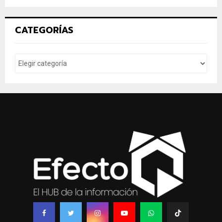
CATEGORÍAS