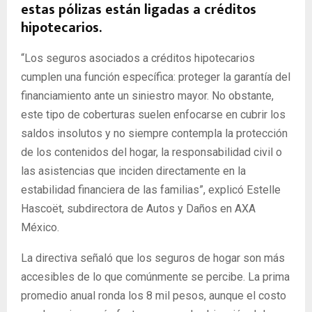
estas pólizas están ligadas a créditos
hipotecarios.
“Los seguros asociados a créditos hipotecarios
cumplen una función específica: proteger la garantía del
financiamiento ante un siniestro mayor. No obstante,
este tipo de coberturas suelen enfocarse en cubrir los
saldos insolutos y no siempre contempla la protección
de los contenidos del hogar, la responsabilidad civil o
las asistencias que inciden directamente en la
estabilidad financiera de las familias”, explicó Estelle
Hascoët, subdirectora de Autos y Daños en AXA
México.
La directiva señaló que los seguros de hogar son más
accesibles de lo que comúnmente se percibe. La prima
promedio anual ronda los 8 mil pesos, aunque el costo