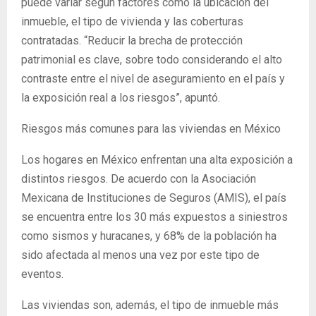
puede variar según factores como la ubicación del
inmueble, el tipo de vivienda y las coberturas
contratadas. “Reducir la brecha de protección
patrimonial es clave, sobre todo considerando el alto
contraste entre el nivel de aseguramiento en el país y
la exposición real a los riesgos”, apuntó.
Riesgos más comunes para las viviendas en México
Los hogares en México enfrentan una alta exposición a
distintos riesgos. De acuerdo con la Asociación
Mexicana de Instituciones de Seguros (AMIS), el país
se encuentra entre los 30 más expuestos a siniestros
como sismos y huracanes, y 68% de la población ha
sido afectada al menos una vez por este tipo de
eventos.
Las viviendas son, además, el tipo de inmueble más