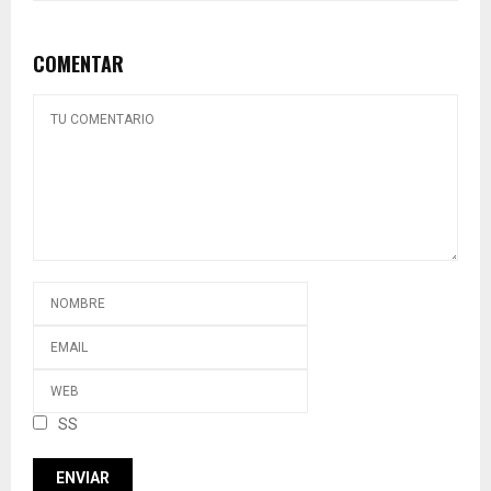
COMENTAR
SS