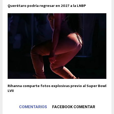
Querétaro podría regresar en 2027 a la LNBP
Rihanna comparte fotos explosivas previo al Super Bowl
LVII
COMENTARIOS
FACEBOOK COMENTAR