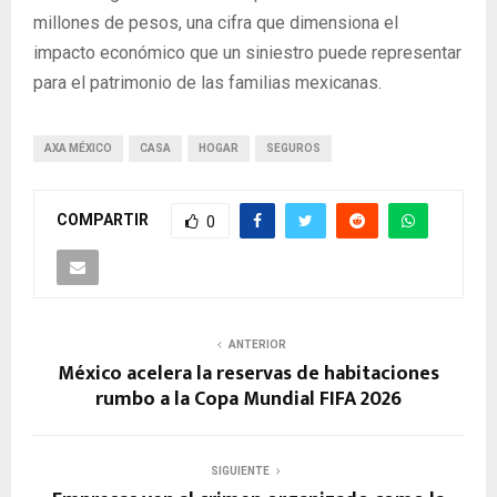
millones de pesos, una cifra que dimensiona el
impacto económico que un siniestro puede representar
para el patrimonio de las familias mexicanas.
AXA MÉXICO
CASA
HOGAR
SEGUROS
COMPARTIR
0
ANTERIOR
México acelera la reservas de habitaciones
rumbo a la Copa Mundial FIFA 2026
SIGUIENTE