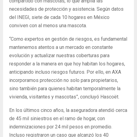
compartido con mascotas, lo que amplía las
necesidades de protección y asistencia. Según datos
del INEGI, siete de cada 10 hogares en México
conviven con al menos una mascota.
“Como expertos en gestión de riesgos, es fundamental
mantenernos atentos a un mercado en constante
evolución y actualizar nuestras coberturas para
responder a la manera en que hoy habitan los hogares,
anticipando incluso riesgos futuros. Por ello, en AXA
incorporamos protección no solo para propietarios,
sino también para quienes habitan temporalmente la
vivienda, visitantes y mascotas”, concluyó Hascoët.
En los últimos cinco años, la aseguradora atendió cerca
de 45 mil siniestros en el ramo de hogar, con
indemnizaciones por 24 mil pesos en promedio.
Incluso registraron un caso que alcanzó los 40