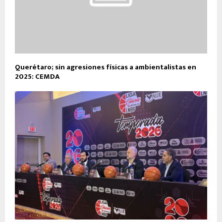
Querétaro; sin agresiones físicas a ambientalistas en
2025: CEMDA