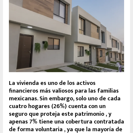
La vivienda es uno de los activos
financieros más valiosos para las familias
mexicanas. Sin embargo, solo uno de cada
cuatro hogares (26%) cuenta con un
seguro que proteja este patrimonio , y
apenas 7% tiene una cobertura contratada
de forma voluntaria , ya que la mayoría de