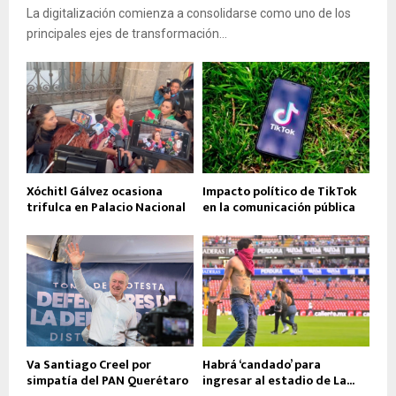
La digitalización comienza a consolidarse como uno de los
principales ejes de transformación...
Xóchitl Gálvez ocasiona
Impacto político de TikTok
trifulca en Palacio Nacional
en la comunicación pública
Va Santiago Creel por
Habrá ‘candado’ para
simpatía del PAN Querétaro
ingresar al estadio de La...