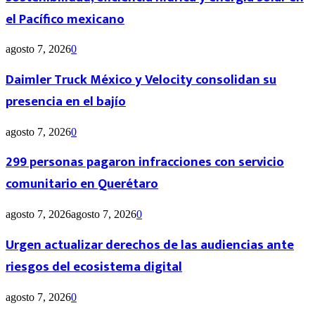
el Pacífico mexicano
agosto 7, 2026
0
Daimler Truck México y Velocity consolidan su
presencia en el bajío
agosto 7, 2026
0
299 personas pagaron infracciones con servicio
comunitario en Querétaro
agosto 7, 2026
agosto 7, 2026
0
Urgen actualizar derechos de las audiencias ante
riesgos del ecosistema digital
agosto 7, 2026
0