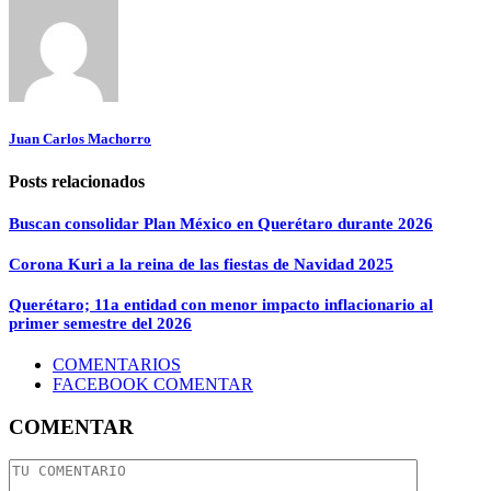
Juan Carlos Machorro
Posts relacionados
Buscan consolidar Plan México en Querétaro durante 2026
Corona Kuri a la reina de las fiestas de Navidad 2025
Querétaro; 11a entidad con menor impacto inflacionario al
primer semestre del 2026
COMENTARIOS
FACEBOOK COMENTAR
COMENTAR