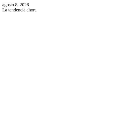
agosto 8, 2026
La tendencia ahora