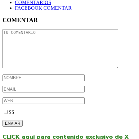
COMENTARIOS
FACEBOOK COMENTAR
COMENTAR
SS
CLICK aquí para contenido exclusivo de X