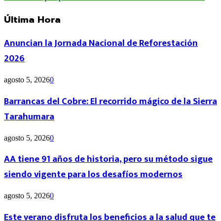
Última Hora
Anuncian la Jornada Nacional de Reforestación
2026
agosto 5, 2026
0
Barrancas del Cobre: El recorrido mágico de la Sierra
Tarahumara
agosto 5, 2026
0
AA tiene 91 años de historia, pero su método sigue
siendo vigente para los desafíos modernos
agosto 5, 2026
0
Este verano disfruta los beneficios a la salud que te