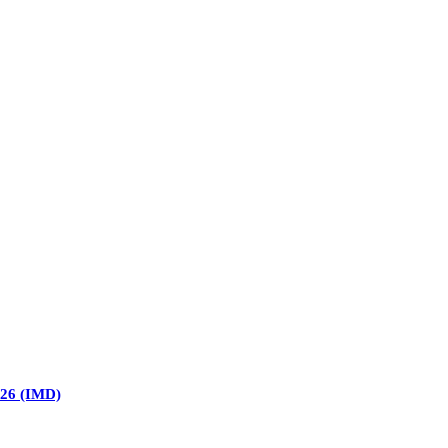
026 (IMD)