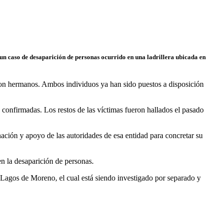
 un caso de desaparición de personas ocurrido en una ladrillera ubicada en
son hermanos. Ambos individuos ya han sido puestos a disposición
confirmadas. Los restos de las víctimas fueron hallados el pasado
nación y apoyo de las autoridades de esa entidad para concretar su
en la desaparición de personas.
 Lagos de Moreno, el cual está siendo investigado por separado y