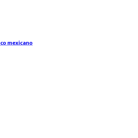
fico mexicano