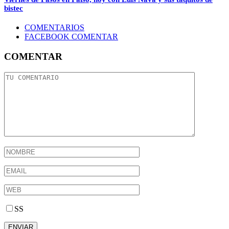
bistec
COMENTARIOS
FACEBOOK COMENTAR
COMENTAR
SS