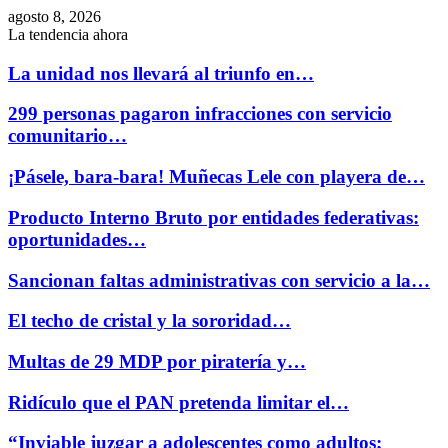
agosto 8, 2026
La tendencia ahora
La unidad nos llevará al triunfo en…
299 personas pagaron infracciones con servicio
comunitario…
¡Pásele, bara-bara! Muñecas Lele con playera de…
Producto Interno Bruto por entidades federativas:
oportunidades…
Sancionan faltas administrativas con servicio a la…
El techo de cristal y la sororidad…
Multas de 29 MDP por piratería y…
Ridículo que el PAN pretenda limitar el…
“Inviable juzgar a adolescentes como adultos;