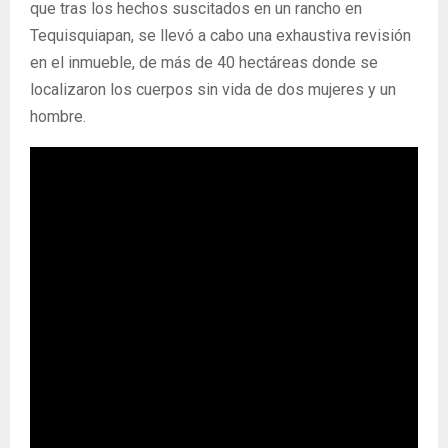
que tras los hechos suscitados en un rancho en
Tequisquiapan, se llevó a cabo una exhaustiva revisión
en el inmueble, de más de 40 hectáreas donde se
localizaron los cuerpos sin vida de dos mujeres y un
hombre.