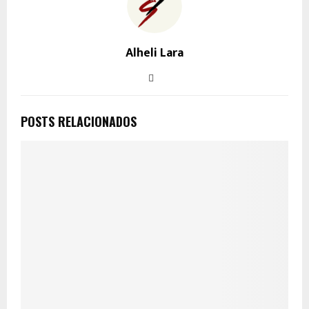
Alheli Lara
POSTS RELACIONADOS