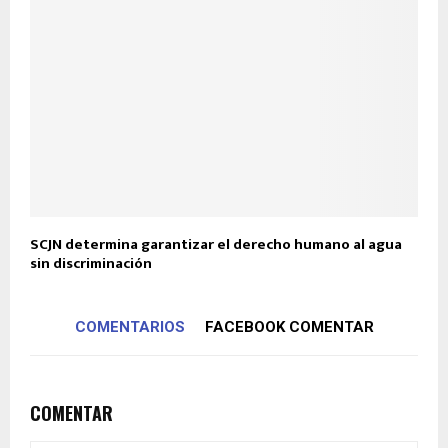
SCJN determina garantizar el derecho humano al agua
sin discriminación
COMENTARIOS
FACEBOOK COMENTAR
COMENTAR