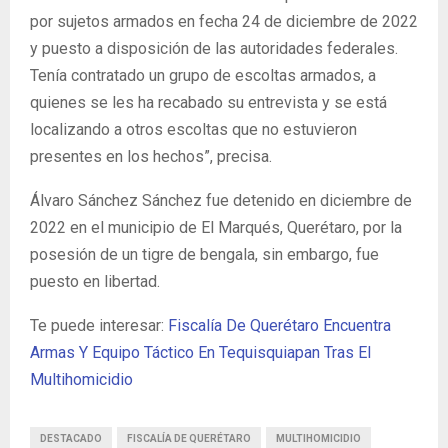
por sujetos armados en fecha 24 de diciembre de 2022
y puesto a disposición de las autoridades federales.
Tenía contratado un grupo de escoltas armados, a
quienes se les ha recabado su entrevista y se está
localizando a otros escoltas que no estuvieron
presentes en los hechos”, precisa.
Álvaro Sánchez Sánchez fue detenido en diciembre de
2022 en el municipio de El Marqués, Querétaro, por la
posesión de un tigre de bengala, sin embargo, fue
puesto en libertad.
Te puede interesar:
Fiscalía De Querétaro Encuentra
Armas Y Equipo Táctico En Tequisquiapan Tras El
Multihomicidio
DESTACADO
FISCALÍA DE QUERÉTARO
MULTIHOMICIDIO