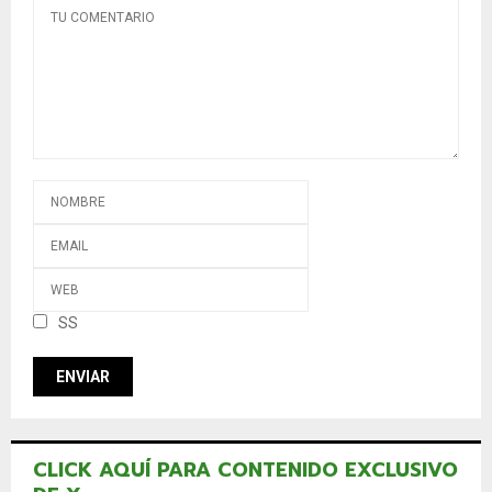
SS
CLICK AQUÍ PARA CONTENIDO EXCLUSIVO