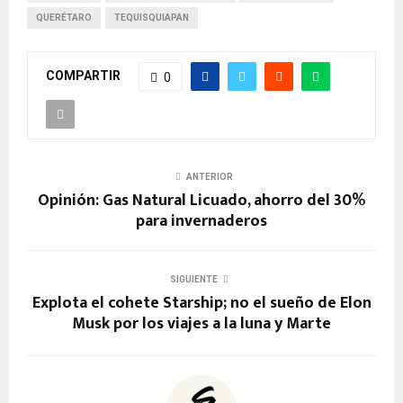
QUERÉTARO
TEQUISQUIAPAN
COMPARTIR
0
ANTERIOR
Opinión: Gas Natural Licuado, ahorro del 30%
para invernaderos
SIGUIENTE
Explota el cohete Starship; no el sueño de Elon
Musk por los viajes a la luna y Marte