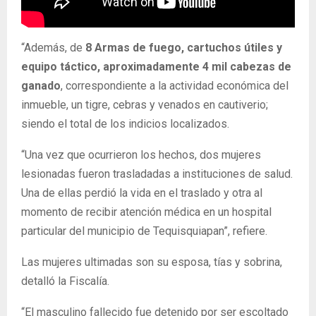
“Además, de
8 Armas de fuego, cartuchos útiles y
equipo táctico, aproximadamente 4 mil cabezas de
ganado
, correspondiente a la actividad económica del
inmueble, un tigre, cebras y venados en cautiverio;
siendo el total de los indicios localizados.
“Una vez que ocurrieron los hechos, dos mujeres
lesionadas fueron trasladadas a instituciones de salud.
Una de ellas perdió la vida en el traslado y otra al
momento de recibir atención médica en un hospital
particular del municipio de Tequisquiapan”, refiere.
Las mujeres ultimadas son su esposa, tías y sobrina,
detalló la Fiscalía.
“El masculino fallecido fue detenido por ser escoltado