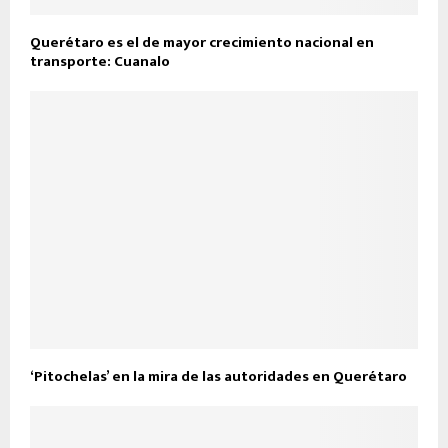
Querétaro es el de mayor crecimiento nacional en
transporte: Cuanalo
‘Pitochelas’ en la mira de las autoridades en Querétaro