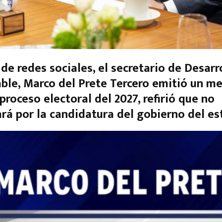
 de redes sociales, el secretario de Desarr
ble, Marco del Prete Tercero emitió un m
proceso electoral del 2027, refirió que no
ará por la candidatura del gobierno del es