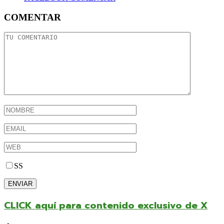
COMENTAR
SS
CLICK aquí para contenido exclusivo de X