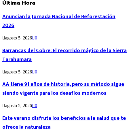
Última Hora
Anuncian la Jornada Nacional de Reforestación
2026
agosto 5, 2026
0
Barrancas del Cobre: El recorrido mágico de la Sierra
Tarahumara
agosto 5, 2026
0
AA tiene 91 años de historia, pero su método sigue
siendo vigente para los desafíos modernos
agosto 5, 2026
0
Este verano disfruta los beneficios a la salud que te
ofrece la naturaleza