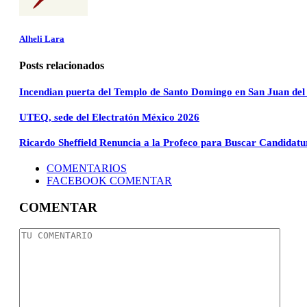
Alheli Lara
Posts relacionados
Incendian puerta del Templo de Santo Domingo en San Juan del
UTEQ, sede del Electratón México 2026
Ricardo Sheffield Renuncia a la Profeco para Buscar Candidat
COMENTARIOS
FACEBOOK COMENTAR
COMENTAR