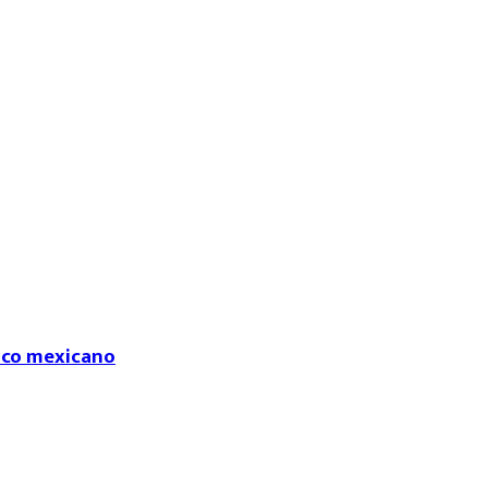
fico mexicano