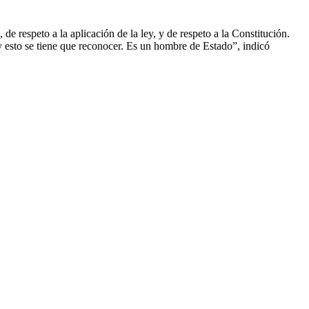
 de respeto a la aplicación de la ley, y de respeto a la Constitución.
y esto se tiene que reconocer. Es un hombre de Estado”, indicó