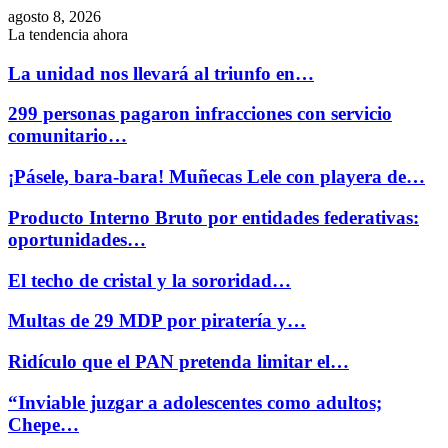
agosto 8, 2026
La tendencia ahora
La unidad nos llevará al triunfo en…
299 personas pagaron infracciones con servicio
comunitario…
¡Pásele, bara-bara! Muñecas Lele con playera de…
Producto Interno Bruto por entidades federativas:
oportunidades…
El techo de cristal y la sororidad…
Multas de 29 MDP por piratería y…
Ridículo que el PAN pretenda limitar el…
“Inviable juzgar a adolescentes como adultos;
Chepe…