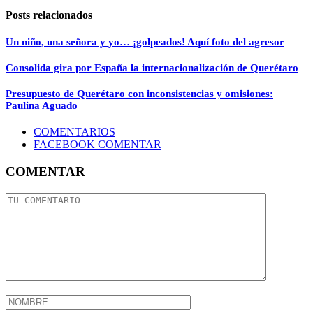
Posts relacionados
Un niño, una señora y yo… ¡golpeados! Aquí foto del agresor
Consolida gira por España la internacionalización de Querétaro
Presupuesto de Querétaro con inconsistencias y omisiones:
Paulina Aguado
COMENTARIOS
FACEBOOK COMENTAR
COMENTAR