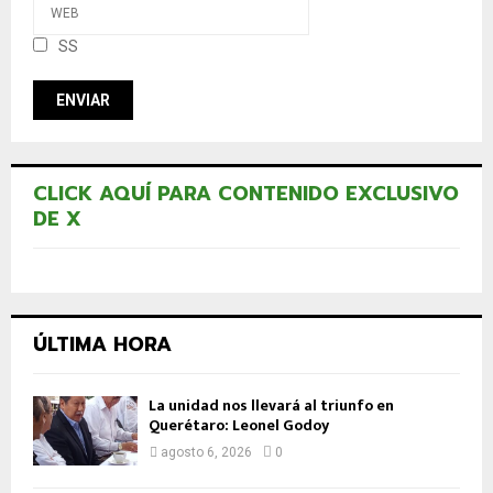
SS
CLICK AQUÍ PARA CONTENIDO EXCLUSIVO
DE X
ÚLTIMA HORA
La unidad nos llevará al triunfo en
Querétaro: Leonel Godoy
agosto 6, 2026
0