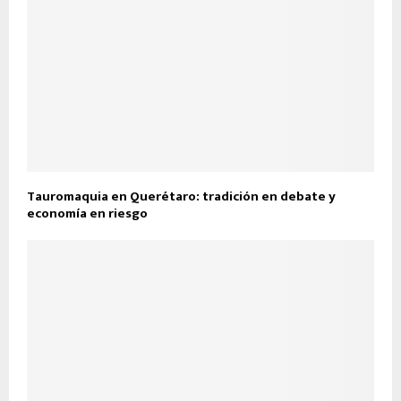
Tauromaquia en Querétaro: tradición en debate y
economía en riesgo