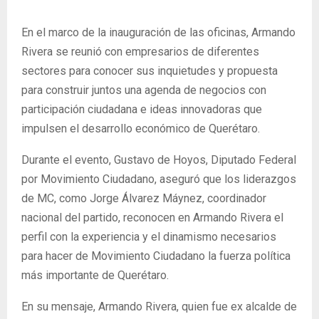
En el marco de la inauguración de las oficinas, Armando
Rivera se reunió con empresarios de diferentes
sectores para conocer sus inquietudes y propuesta
para construir juntos una agenda de negocios con
participación ciudadana e ideas innovadoras que
impulsen el desarrollo económico de Querétaro.
Durante el evento, Gustavo de Hoyos, Diputado Federal
por Movimiento Ciudadano, aseguró que los liderazgos
de MC, como Jorge Álvarez Máynez, coordinador
nacional del partido, reconocen en Armando Rivera el
perfil con la experiencia y el dinamismo necesarios
para hacer de Movimiento Ciudadano la fuerza política
más importante de Querétaro.
En su mensaje, Armando Rivera, quien fue ex alcalde de