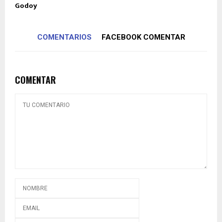
Godoy
COMENTARIOS
FACEBOOK COMENTAR
COMENTAR