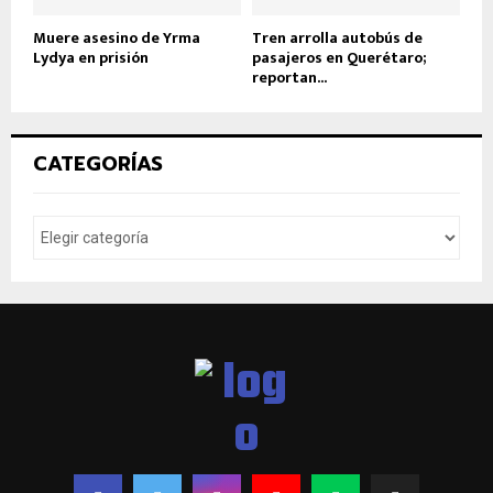
Muere asesino de Yrma
Tren arrolla autobús de
Lydya en prisión
pasajeros en Querétaro;
reportan...
CATEGORÍAS