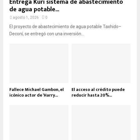
Entrega Kuri sistema de abastecimiento
de agua potable...
agosto 1, 2026
0
El proyecto de abastecimiento de agua potable Taxhido–
Deconí, se entregó con una inversión...
Fallece Michael Gambon, el
El acceso al crédito puede
icónico actor de ‘Harry...
reducir hasta 20%...