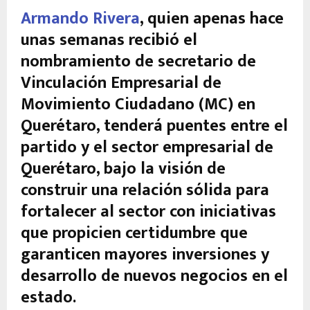
Armando Rivera
, quien apenas hace
unas semanas recibió el
nombramiento de secretario de
Vinculación Empresarial de
Movimiento Ciudadano (MC) en
Querétaro, tenderá puentes entre el
partido y el sector empresarial de
Querétaro, bajo la visión de
construir una relación sólida para
fortalecer al sector con iniciativas
que propicien certidumbre que
garanticen mayores inversiones y
desarrollo de nuevos negocios en el
estado.