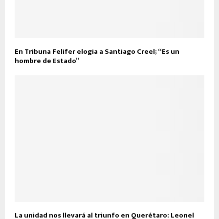
En Tribuna Felifer elogia a Santiago Creel; “Es un
hombre de Estado”
La unidad nos llevará al triunfo en Querétaro: Leonel