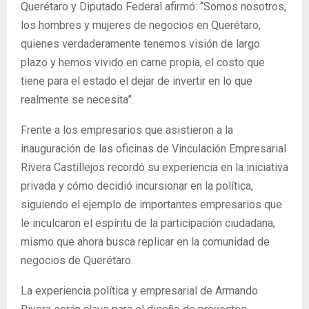
Querétaro y Diputado Federal afirmó: “Somos nosotros,
los hombres y mujeres de negocios en Querétaro,
quienes verdaderamente tenemos visión de largo
plazo y hemos vivido en carne propia, el costo que
tiene para el estado el dejar de invertir en lo que
realmente se necesita”.
Frente a los empresarios que asistieron a la
inauguración de las oficinas de Vinculación Empresarial
Rivera Castillejos recordó su experiencia en la iniciativa
privada y cómo decidió incursionar en la política,
siguiendo el ejemplo de importantes empresarios que
le inculcaron el espíritu de la participación ciudadana,
mismo que ahora busca replicar en la comunidad de
negocios de Querétaro.
La experiencia política y empresarial de Armando