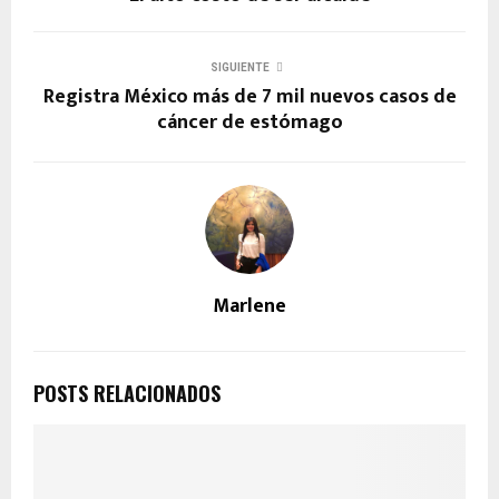
SIGUIENTE
Registra México más de 7 mil nuevos casos de
cáncer de estómago
Marlene
POSTS RELACIONADOS