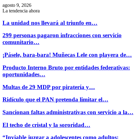
agosto 9, 2026
La tendencia ahora
La unidad nos llevará al triunfo en…
299 personas pagaron infracciones con servicio
comunitario…
¡Pásele, bara-bara! Muñecas Lele con playera de…
Producto Interno Bruto por entidades federativas:
oportunidades…
Multas de 29 MDP por piratería y…
Ridículo que el PAN pretenda limitar el…
Sancionan faltas administrativas con servicio a la…
El techo de cristal y la sororidad…
“Inviable juzgar a adolescentes como adultos;