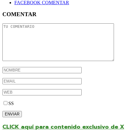
FACEBOOK COMENTAR
COMENTAR
SS
CLICK aquí para contenido exclusivo de X