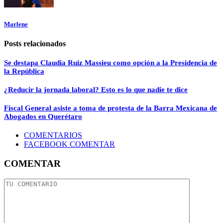
Marlene
Posts relacionados
Se destapa Claudia Ruiz Massieu como opción a la Presidencia de
la República
¿Reducir la jornada laboral? Esto es lo que nadie te dice
Fiscal General asiste a toma de protesta de la Barra Mexicana de
Abogados en Querétaro
COMENTARIOS
FACEBOOK COMENTAR
COMENTAR