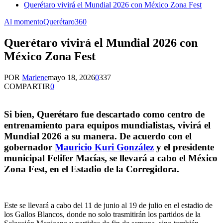
Querétaro vivirá el Mundial 2026 con México Zona Fest
Al momento
Querétaro360
Querétaro vivirá el Mundial 2026 con
México Zona Fest
POR
Marlene
mayo 18, 2026
0
337
COMPARTIR
0
Si bien, Querétaro fue descartado como centro de
entrenamiento para equipos mundialistas, vivirá el
Mundial 2026 a su manera. De acuerdo con el
gobernador
Mauricio Kuri González
y el presidente
municipal Felifer Macías, se llevará a cabo el México
Zona Fest, en el Estadio de la Corregidora.
Este se llevará a cabo del 11 de junio al 19 de julio en el estadio de
los Gallos Blancos, donde no solo trasmitirán los partidos de la