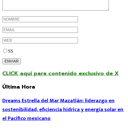
SS
CLICK aquí para contenido exclusivo de X
Última Hora
Dreams Estrella del Mar Mazatlán: liderazgo en
sostenibilidad, eficiencia hídrica y energía solar en
el Pacífico mexicano