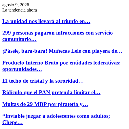
agosto 9, 2026
La tendencia ahora
La unidad nos llevará al triunfo en…
299 personas pagaron infracciones con servicio
comunitario…
¡Pásele, bara-bara! Muñecas Lele con playera de…
Producto Interno Bruto por entidades federativas:
oportunidades…
El techo de cristal y la sororidad…
Ridículo que el PAN pretenda limitar el…
Multas de 29 MDP por piratería y…
“Inviable juzgar a adolescentes como adultos;
Chepe…