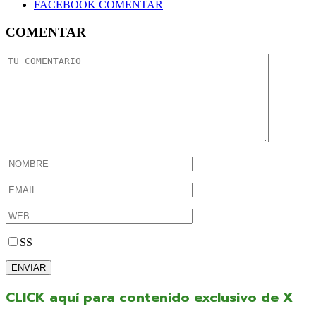
FACEBOOK COMENTAR
COMENTAR
SS
CLICK aquí para contenido exclusivo de X