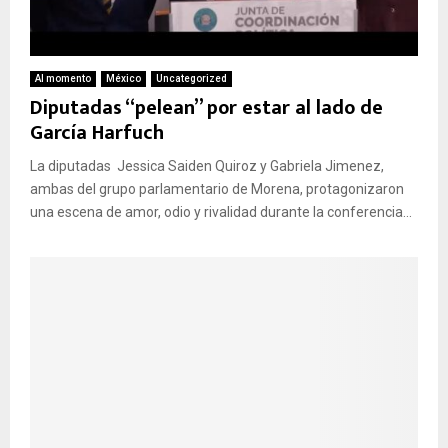
Al momento
México
Uncategorized
Diputadas “pelean” por estar al lado de
García Harfuch
La diputadas Jessica Saiden Quiroz y Gabriela Jimenez,
ambas del grupo parlamentario de Morena, protagonizaron
una escena de amor, odio y rivalidad durante la conferencia...