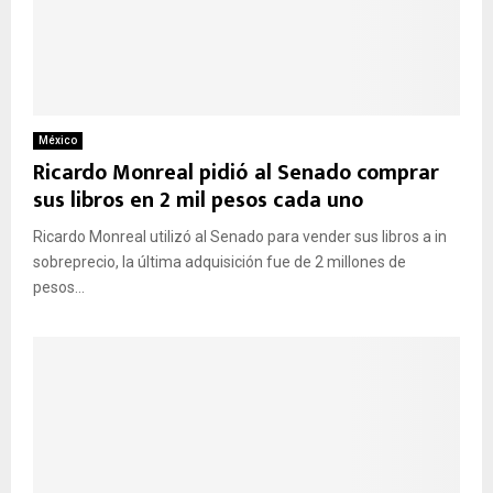
México
Ricardo Monreal pidió al Senado comprar
sus libros en 2 mil pesos cada uno
Ricardo Monreal utilizó al Senado para vender sus libros a in
sobreprecio, la última adquisición fue de 2 millones de
pesos...