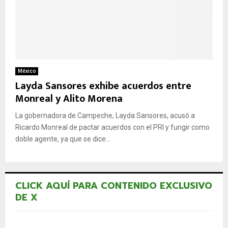
México
Layda Sansores exhibe acuerdos entre
Monreal y Alito Morena
La gobernadora de Campeche, Layda Sansores, acusó a
Ricardo Monreal de pactar acuerdos con el PRI y fungir como
doble agente, ya que se dice...
CLICK AQUÍ PARA CONTENIDO EXCLUSIVO
DE X