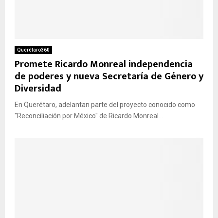
Querétaro360
Promete Ricardo Monreal independencia
de poderes y nueva Secretaría de Género y
Diversidad
En Querétaro, adelantan parte del proyecto conocido como
"Reconciliación por México" de Ricardo Monreal...