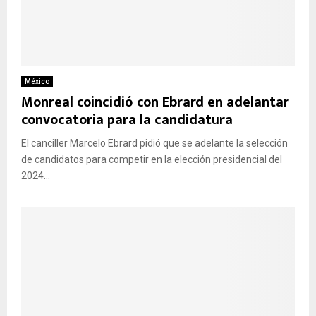
México
Monreal coincidió con Ebrard en adelantar
convocatoria para la candidatura
El canciller Marcelo Ebrard pidió que se adelante la selección
de candidatos para competir en la elección presidencial del
2024...