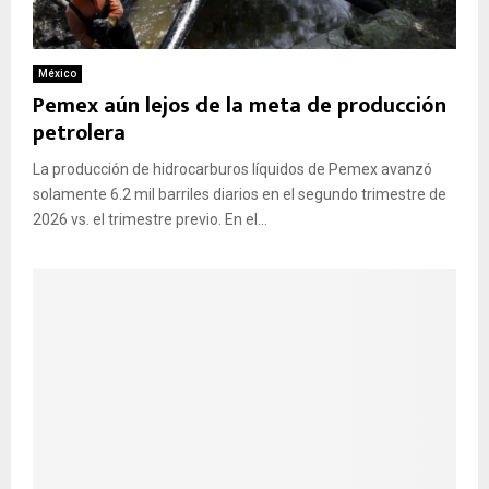
México
Pemex aún lejos de la meta de producción
petrolera
La producción de hidrocarburos líquidos de Pemex avanzó
solamente 6.2 mil barriles diarios en el segundo trimestre de
2026 vs. el trimestre previo. En el...