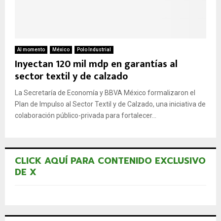
Al momento
México
Polo Industrial
Inyectan 120 mil mdp en garantías al
sector textil y de calzado
La Secretaría de Economía y BBVA México formalizaron el
Plan de Impulso al Sector Textil y de Calzado, una iniciativa de
colaboración público-privada para fortalecer...
CLICK AQUÍ PARA CONTENIDO EXCLUSIVO
DE X