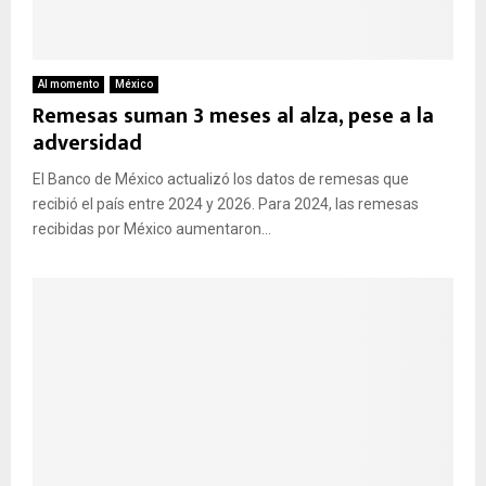
Al momento
México
Remesas suman 3 meses al alza, pese a la
adversidad
El Banco de México actualizó los datos de remesas que
recibió el país entre 2024 y 2026. Para 2024, las remesas
recibidas por México aumentaron...