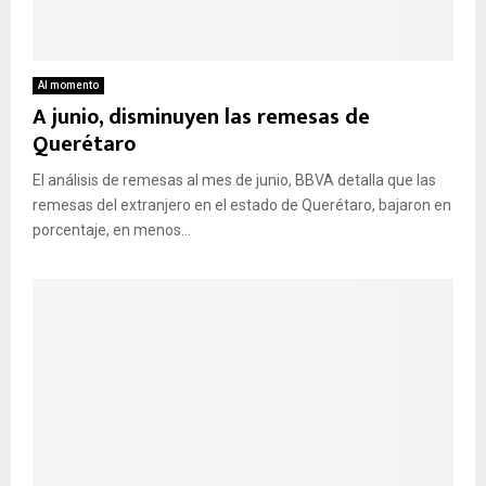
Al momento
A junio, disminuyen las remesas de
Querétaro
El análisis de remesas al mes de junio, BBVA detalla que las
remesas del extranjero en el estado de Querétaro, bajaron en
porcentaje, en menos...