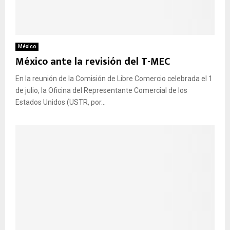
México
México ante la revisión del T-MEC
En la reunión de la Comisión de Libre Comercio celebrada el 1
de julio, la Oficina del Representante Comercial de los
Estados Unidos (USTR, por...