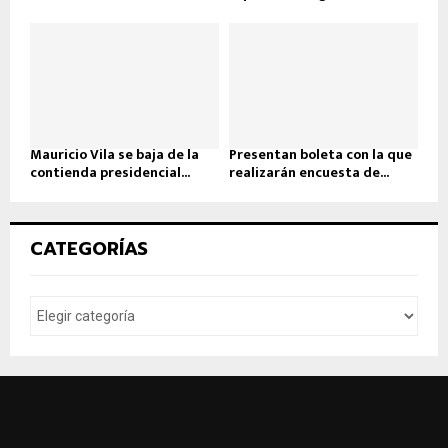
Mauricio Vila se baja de la
Presentan boleta con la que
contienda presidencial...
realizarán encuesta de...
CATEGORÍAS