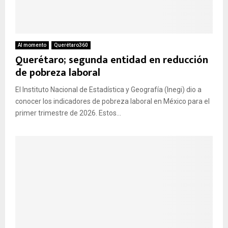
Al momento
Querétaro360
Querétaro; segunda entidad en reducción
de pobreza laboral
El Instituto Nacional de Estadística y Geografía (Inegi) dio a
conocer los indicadores de pobreza laboral en México para el
primer trimestre de 2026. Estos...