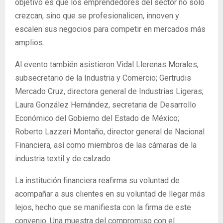
objetivo es que los emprendedores del sector no solo
crezcan, sino que se profesionalicen, innoven y
escalen sus negocios para competir en mercados más
amplios.
Al evento también asistieron Vidal Llerenas Morales,
subsecretario de la Industria y Comercio; Gertrudis
Mercado Cruz, directora general de Industrias Ligeras;
Laura González Hernández, secretaria de Desarrollo
Económico del Gobierno del Estado de México;
Roberto Lazzeri Montaño, director general de Nacional
Financiera, así como miembros de las cámaras de la
industria textil y de calzado.
La institución financiera reafirma su voluntad de
acompañar a sus clientes en su voluntad de llegar más
lejos, hecho que se manifiesta con la firma de este
convenio. Una muestra del compromiso con el