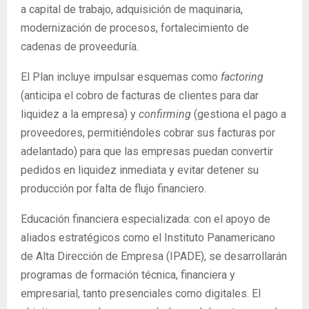
a capital de trabajo, adquisición de maquinaria,
modernización de procesos, fortalecimiento de
cadenas de proveeduría.
El Plan incluye impulsar esquemas como
factoring
(anticipa el cobro de facturas de clientes para dar
liquidez a la empresa) y
confirming
(gestiona el pago a
proveedores, permitiéndoles cobrar sus facturas por
adelantado) para que las empresas puedan convertir
pedidos en liquidez inmediata y evitar detener su
producción por falta de flujo financiero.
Educación financiera especializada: con el apoyo de
aliados estratégicos como el Instituto Panamericano
de Alta Dirección de Empresa (IPADE), se desarrollarán
programas de formación técnica, financiera y
empresarial, tanto presenciales como digitales. El