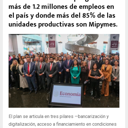
más de 1.2 millones de empleos en
el país y donde más del 85% de las
unidades productivas son Mipymes.
El plan se articula en tres pilares —bancarización y
digitalización, acceso a financiamiento en condiciones