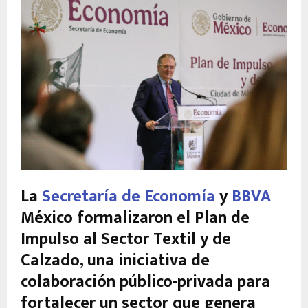
La
Secretaría de Economía
y
BBVA
México formalizaron el Plan de
Impulso al Sector Textil y de
Calzado, una iniciativa de
colaboración público-privada para
fortalecer un sector que genera