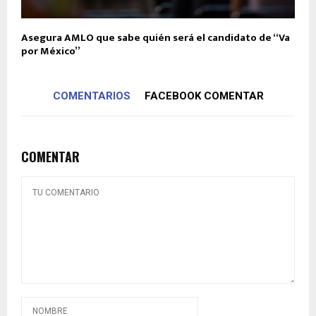
Asegura AMLO que sabe quién será el candidato de “Va
por México”
COMENTARIOS
FACEBOOK COMENTAR
COMENTAR