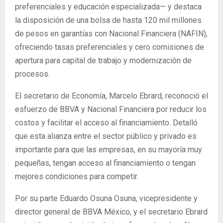
preferenciales y educación especializada— y destaca
la disposición de una bolsa de hasta 120 mil millones
de pesos en garantías con Nacional Financiera (NAFIN),
ofreciendo tasas preferenciales y cero comisiones de
apertura para capital de trabajo y modernización de
procesos.
El secretario de Economía, Marcelo Ebrard, reconoció el
esfuerzo de BBVA y Nacional Financiera por reducir los
costos y facilitar el acceso al financiamiento. Detalló
que esta alianza entre el sector público y privado es
importante para que las empresas, en su mayoría muy
pequeñas, tengan acceso al financiamiento o tengan
mejores condiciones para competir.
Por su parte Eduardo Osuna Osuna, vicepresidente y
director general de BBVA México, y el secretario Ebrard