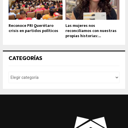
Reconoce PRI Querétaro
Las mujeres nos
crisis en partidos políticos
reconciliamos con nuestras
propias historias:...
CATEGORÍAS