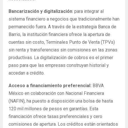
Bancarización y digitalización
: para integrar al
sistema financiero a negocios que tradicionalmente han
permanecido fuera. A través de la estrategia Banca de
Barrio, la institución financiera ofrece la apertura de
cuentas sin costo, Terminales Punto de Venta (TPVs)
sin renta y transferencias sin comisiones en las zonas
productivas. La digitalización de cobros es el primer
paso para que las empresas construyan historial y
accedan a crédito.
Acceso a financiamiento preferencial:
BBVA
México en colaboración con Nacional Financiera
(NAFIN), ha puesto a disposición una bolsa de hasta
120 mil millones de pesos en garantías. Esta
financiación ofrece tasas preferenciales y cero
comisiones de apertura. Los créditos están orientados