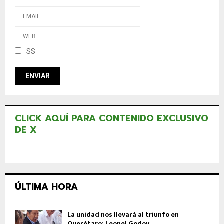
SS
CLICK AQUÍ PARA CONTENIDO EXCLUSIVO
DE X
ÚLTIMA HORA
La unidad nos llevará al triunfo en
Querétaro: Leonel Godoy