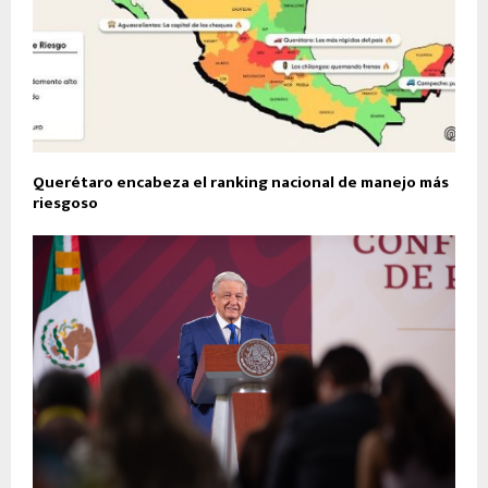
Querétaro encabeza el ranking nacional de manejo más
riesgoso