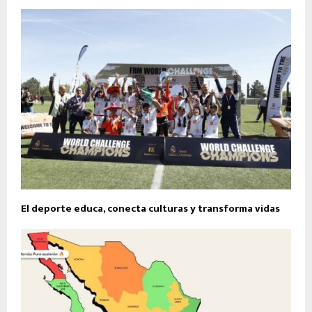
El deporte educa, conecta culturas y transforma vidas