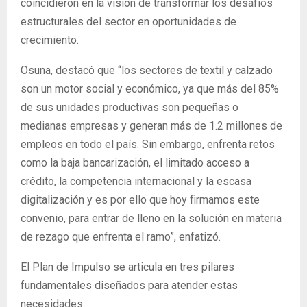
coincidieron en la visión de transformar los desafíos
estructurales del sector en oportunidades de
crecimiento.
Osuna, destacó que “los sectores de textil y calzado
son un motor social y económico, ya que más del 85%
de sus unidades productivas son pequeñas o
medianas empresas y generan más de 1.2 millones de
empleos en todo el país. Sin embargo, enfrenta retos
como la baja bancarización, el limitado acceso a
crédito, la competencia internacional y la escasa
digitalización y es por ello que hoy firmamos este
convenio, para entrar de lleno en la solución en materia
de rezago que enfrenta el ramo”, enfatizó.
El Plan de Impulso se articula en tres pilares
fundamentales diseñados para atender estas
necesidades: