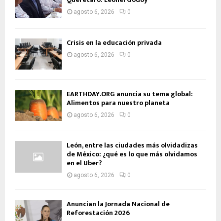
agosto 6, 2026
0
Crisis en la educación privada
agosto 6, 2026
0
EARTHDAY.ORG anuncia su tema global:
Alimentos para nuestro planeta
agosto 6, 2026
0
León, entre las ciudades más olvidadizas
de México: ¿qué es lo que más olvidamos
en el Uber?
agosto 6, 2026
0
Anuncian la Jornada Nacional de
Reforestación 2026