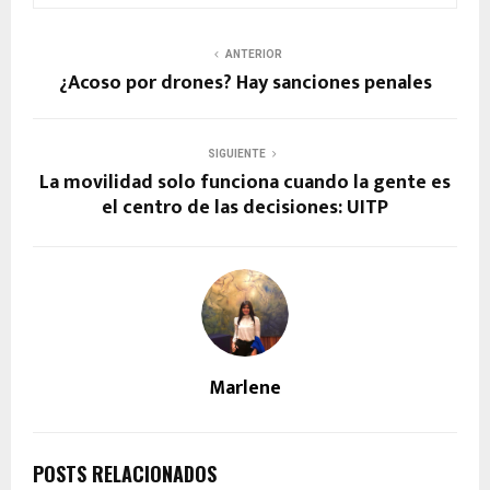
ANTERIOR
¿Acoso por drones? Hay sanciones penales
SIGUIENTE
La movilidad solo funciona cuando la gente es
el centro de las decisiones: UITP
Marlene
POSTS RELACIONADOS