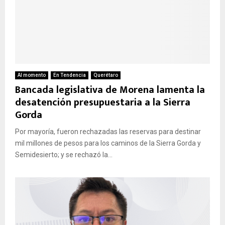
Al momento
En Tendencia
Querétaro
Bancada legislativa de Morena lamenta la
desatención presupuestaria a la Sierra
Gorda
Por mayoría, fueron rechazadas las reservas para destinar
mil millones de pesos para los caminos de la Sierra Gorda y
Semidesierto; y se rechazó la...