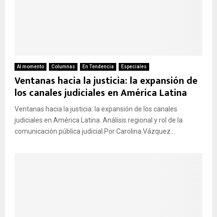
Al momento
Columnas
En Tendencia
Especiales
Ventanas hacia la justicia: la expansión de
los canales judiciales en América Latina
Ventanas hacia la justicia: la expansión de los canales
judiciales en América Latina. Análisis regional y rol de la
comunicación pública judicial Por Carolina Vázquez...