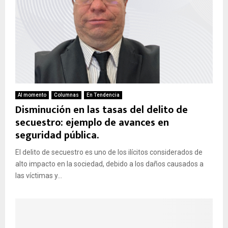
Al momento
Columnas
En Tendencia
Disminución en las tasas del delito de
secuestro: ejemplo de avances en
seguridad pública.
El delito de secuestro es uno de los ilícitos considerados de
alto impacto en la sociedad, debido a los daños causados a
las víctimas y...