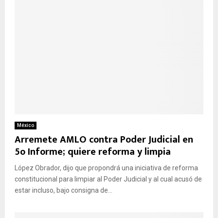
México
Arremete AMLO contra Poder Judicial en
5o Informe; quiere reforma y limpia
López Obrador, dijo que propondrá una iniciativa de reforma
constitucional para limpiar al Poder Judicial y al cual acusó de
estar incluso, bajo consigna de...