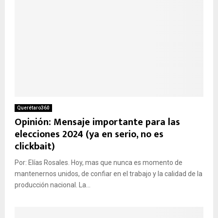
Querétaro360
Opinión: Mensaje importante para las
elecciones 2024 (ya en serio, no es
clickbait)
Por: Elías Rosales. Hoy, mas que nunca es momento de
mantenernos unidos, de confiar en el trabajo y la calidad de la
producción nacional. La...