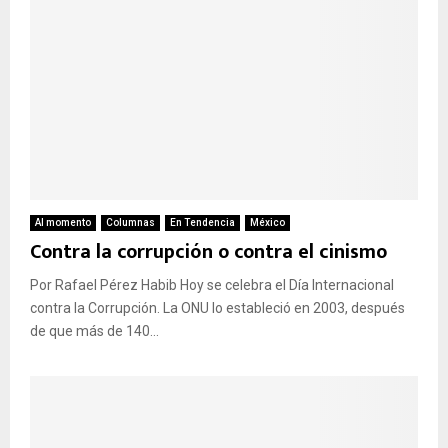
Al momento
Columnas
En Tendencia
México
Contra la corrupción o contra el cinismo
Por Rafael Pérez Habib Hoy se celebra el Día Internacional
contra la Corrupción. La ONU lo estableció en 2003, después
de que más de 140...