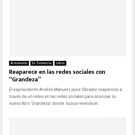
Al momento
En Tendencia
Libros
Reaparece en las redes sociales con
“Grandeza”
El expresidente Andrés Manuel López Obrador reapareció a
través de un video en las redes sociales para anunciar su
nuevo libro ‘Grandeza’ donde busca reivindicar...