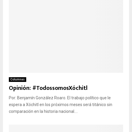
Columnas
Opinión: #TodossomosXóchitl
Por: Benjamín González Roaro. El trabajo político que le
espera a Xóchitl en los próximos meses será titánico sin
comparación en la historia nacional....