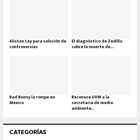
Alistan Ley para solución de
El diagnóstico de Zedillo
controversias
sobre la muerte de...
Bad Bunny la rompe en
Reconoce UVM a la
México
secretaria de medio
ambiente...
CATEGORÍAS