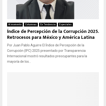
Al momento
Columnas
En Tendencia
Especiales
Índice de Percepción de la Corrupción 2025.
Retrocesos para México y América Latina
Por ​​​​​​Juan Pablo Aguirre El Índice de Percepción de la
Corrupción (IPC) 2025 presentado por Transparencia
Internacional mostró resultados preocupantes para la
mayoría de los...