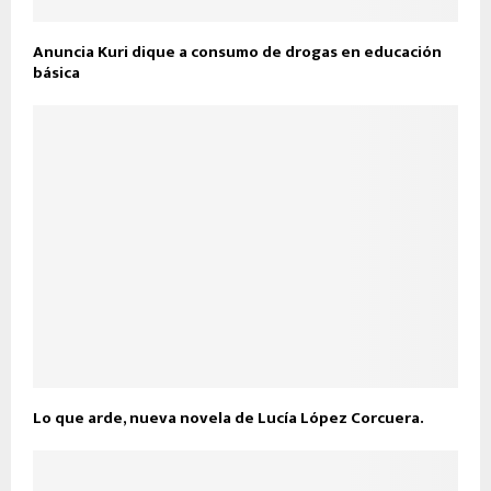
Anuncia Kuri dique a consumo de drogas en educación
básica
Lo que arde, nueva novela de Lucía López Corcuera.