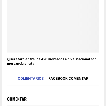
Querétaro entre los 450 mercados a nivel nacional con
mercancía pirata
COMENTARIOS
FACEBOOK COMENTAR
COMENTAR