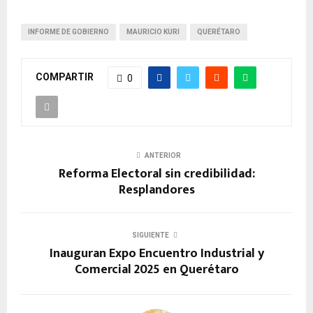
INFORME DE GOBIERNO
MAURICIO KURI
QUERÉTARO
COMPARTIR
0
ANTERIOR
Reforma Electoral sin credibilidad:
Resplandores
SIGUIENTE
Inauguran Expo Encuentro Industrial y
Comercial 2025 en Querétaro