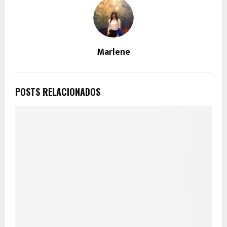
Marlene
POSTS RELACIONADOS