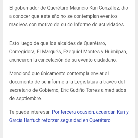
El gobernador de Querétaro Mauricio Kuri González, dio
a conocer que este año no se contemplan eventos
masivos con motivo de su 4o Informe de actividades.
Esto luego de que los alcaldes de Querétaro,
Corregidora, El Marqués, Ezequiel Montes y Huimilpan,
anunciaron la cancelación de su evento ciudadano.
Mencionó que únicamente contempla enviar el
documento de su informe a la Legislatura a través del
secretario de Gobierno, Eric Gudiño Torres a mediados
de septiembre.
Te puede interesar:
Por tercera ocasión, acuerdan Kuri y
García Harfuch reforzar seguridad en Querétaro