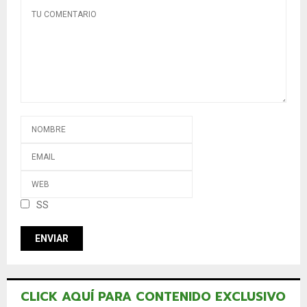
SS
CLICK AQUÍ PARA CONTENIDO EXCLUSIVO