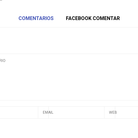
COMENTARIOS
FACEBOOK COMENTAR