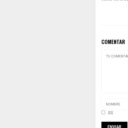
COMENTAR
SS