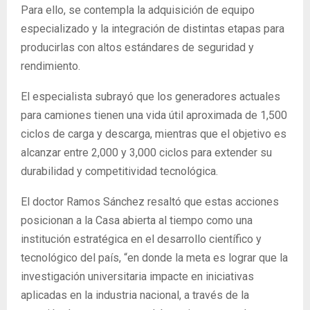
Para ello, se contempla la adquisición de equipo
especializado y la integración de distintas etapas para
producirlas con altos estándares de seguridad y
rendimiento.
El especialista subrayó que los generadores actuales
para camiones tienen una vida útil aproximada de 1,500
ciclos de carga y descarga, mientras que el objetivo es
alcanzar entre 2,000 y 3,000 ciclos para extender su
durabilidad y competitividad tecnológica.
El doctor Ramos Sánchez resaltó que estas acciones
posicionan a la Casa abierta al tiempo como una
institución estratégica en el desarrollo científico y
tecnológico del país, “en donde la meta es lograr que la
investigación universitaria impacte en iniciativas
aplicadas en la industria nacional, a través de la