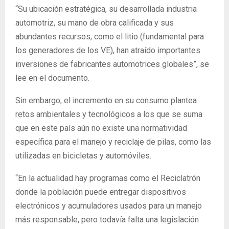
“Su ubicación estratégica, su desarrollada industria
automotriz, su mano de obra calificada y sus
abundantes recursos, como el litio (fundamental para
los generadores de los VE), han atraído importantes
inversiones de fabricantes automotrices globales”, se
lee en el documento.
Sin embargo, el incremento en su consumo plantea
retos ambientales y tecnológicos a los que se suma
que en este país aún no existe una normatividad
específica para el manejo y reciclaje de pilas, como las
utilizadas en bicicletas y automóviles.
“En la actualidad hay programas como el Reciclatrón
donde la población puede entregar dispositivos
electrónicos y acumuladores usados para un manejo
más responsable, pero todavía falta una legislación