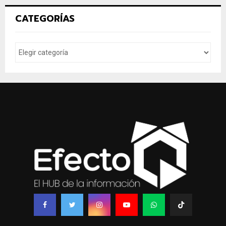
CATEGORÍAS