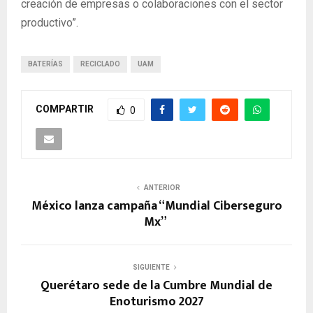
creación de empresas o colaboraciones con el sector
productivo”.
BATERÍAS
RECICLADO
UAM
COMPARTIR
0
ANTERIOR
México lanza campaña “Mundial Ciberseguro
Mx”
SIGUIENTE
Querétaro sede de la Cumbre Mundial de
Enoturismo 2027