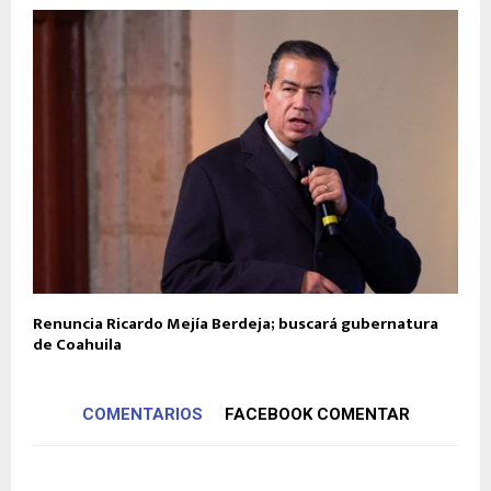
Renuncia Ricardo Mejía Berdeja; buscará gubernatura
de Coahuila
COMENTARIOS
FACEBOOK COMENTAR