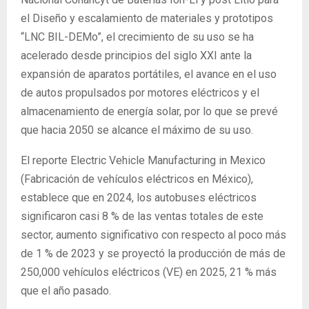
el Diseño y escalamiento de materiales y prototipos
“LNC BIL-DEMo”, el crecimiento de su uso se ha
acelerado desde principios del siglo XXI ante la
expansión de aparatos portátiles, el avance en el uso
de autos propulsados por motores eléctricos y el
almacenamiento de energía solar, por lo que se prevé
que hacia 2050 se alcance el máximo de su uso.
El reporte Electric Vehicle Manufacturing in Mexico
(Fabricación de vehículos eléctricos en México),
establece que en 2024, los autobuses eléctricos
significaron casi 8 % de las ventas totales de este
sector, aumento significativo con respecto al poco más
de 1 % de 2023 y se proyectó la producción de más de
250,000 vehículos eléctricos (VE) en 2025, 21 % más
que el año pasado.