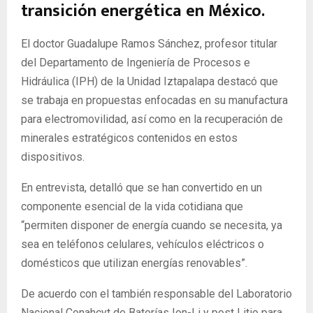
transición energética en México.
El doctor Guadalupe Ramos Sánchez, profesor titular
del Departamento de Ingeniería de Procesos e
Hidráulica (IPH) de la Unidad Iztapalapa destacó que
se trabaja en propuestas enfocadas en su manufactura
para electromovilidad, así como en la recuperación de
minerales estratégicos contenidos en estos
dispositivos.
En entrevista, detalló que se han convertido en un
componente esencial de la vida cotidiana que
“permiten disponer de energía cuando se necesita, ya
sea en teléfonos celulares, vehículos eléctricos o
domésticos que utilizan energías renovables”.
De acuerdo con el también responsable del Laboratorio
Nacional Conahcyt de Baterías Ion-Li y post Litio para