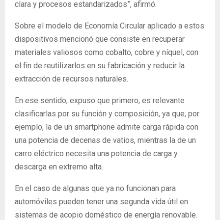
clara y procesos estandarizados”, afirmó.
Sobre el modelo de Economía Circular aplicado a estos
dispositivos mencionó que consiste en recuperar
materiales valiosos como cobalto, cobre y níquel, con
el fin de reutilizarlos en su fabricación y reducir la
extracción de recursos naturales.
En ese sentido, expuso que primero, es relevante
clasificarlas por su función y composición, ya que, por
ejemplo, la de un smartphone admite carga rápida con
una potencia de decenas de vatios, mientras la de un
carro eléctrico necesita una potencia de carga y
descarga en extremo alta.
En el caso de algunas que ya no funcionan para
automóviles pueden tener una segunda vida útil en
sistemas de acopio doméstico de energía renovable.