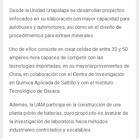
Desde la Unidad Iztapalapa se desarrollan proyectos
enfocados en su elaboración con mayor capacidad para
autobuses y automotores, así como en el diseño de
procedimientos para extraer minerales.
Uno de ellos consiste en crear celdas de entre 30 y 50
amperes-hora capaces de competir con las
tecnologías importadas, en su mayoría provenientes de
China, en colaboración con el Centro de Investigación
en Química Aplicada de Saltillo y con el Instituto
Tecnológico de Oaxaca.
Además, la UAM participa en la construcción de una
planta piloto de baterías, cuyo propósito es avanzar de
la investigación de laboratorio hacia métodos
industriales controlados y escalables.