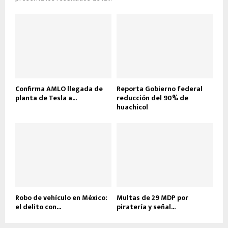
Confirma AMLO llegada de
Reporta Gobierno federal
planta de Tesla a...
reducción del 90% de
huachicol
Robo de vehículo en México:
Multas de 29 MDP por
el delito con...
piratería y señal...