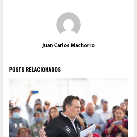
Juan Carlos Machorro
POSTS RELACIONADOS