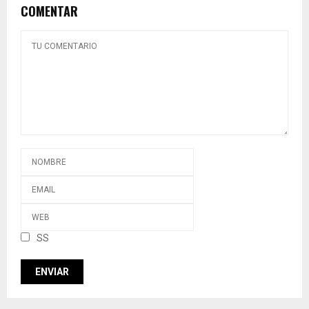
COMENTAR
SS