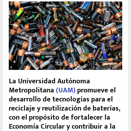
La Universidad Autónoma
Metropolitana
(UAM)
promueve el
desarrollo de tecnologías para el
reciclaje y reutilización de baterías,
con el propósito de fortalecer la
Economía Circular y contribuir a la