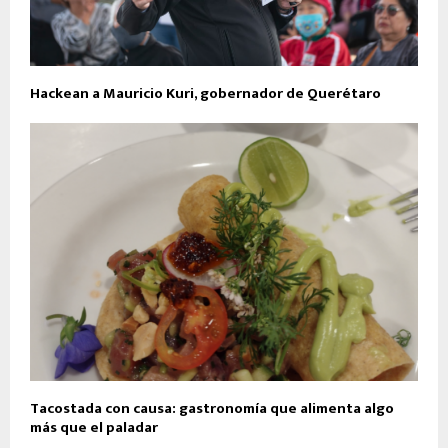
Hackean a Mauricio Kuri, gobernador de Querétaro
Tacostada con causa: gastronomía que alimenta algo
más que el paladar