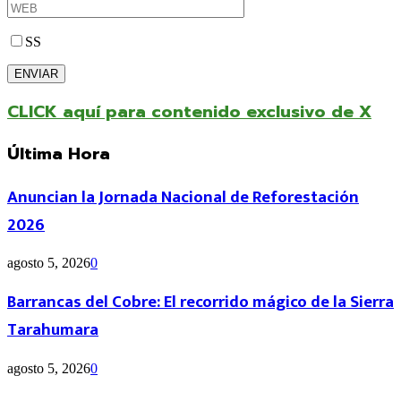
SS
CLICK aquí para contenido exclusivo de X
Última Hora
Anuncian la Jornada Nacional de Reforestación
2026
agosto 5, 2026
0
Barrancas del Cobre: El recorrido mágico de la Sierra
Tarahumara
agosto 5, 2026
0