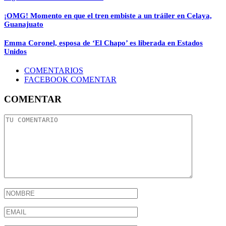
¡OMG! Momento en que el tren embiste a un tráiler en Celaya,
Guanajuato
Emma Coronel, esposa de ‘El Chapo’ es liberada en Estados
Unidos
COMENTARIOS
FACEBOOK COMENTAR
COMENTAR