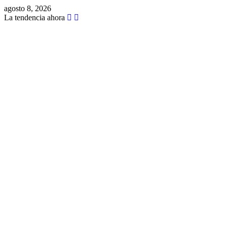
agosto 8, 2026
La tendencia ahora