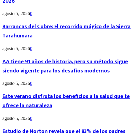
2026
agosto 5, 2026
0
Barrancas del Cobre: El recorrido mágico de la Sierra
Tarahumara
agosto 5, 2026
0
AA tiene 91 años de historia, pero su método sigue
siendo vigente para los desafíos modernos
agosto 5, 2026
0
Este verano disfruta los beneficios a la salud que te
ofrece la naturaleza
agosto 5, 2026
0
Estudio de Norton revela que el 83% de los padres