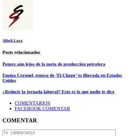
Alheli Lara
Posts relacionados
Pemex aún lejos de la meta de producción petrolera
Emma Coronel, esposa de ‘El Chapo’ es liberada en Estados
Unidos
¿Reducir la jornada laboral? Esto es lo que nadie te dice
COMENTARIOS
FACEBOOK COMENTAR
COMENTAR