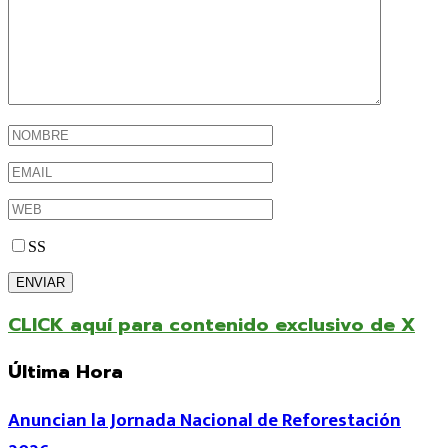
SS
CLICK aquí para contenido exclusivo de X
Última Hora
Anuncian la Jornada Nacional de Reforestación