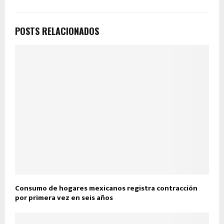
POSTS RELACIONADOS
Consumo de hogares mexicanos registra contracción
por primera vez en seis años