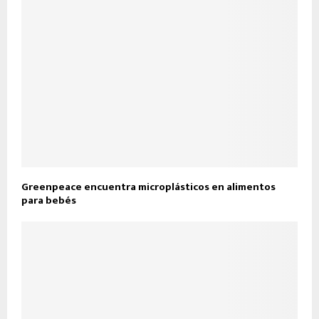
Greenpeace encuentra microplásticos en alimentos
para bebés