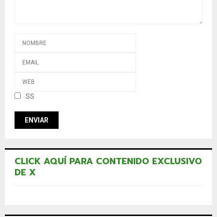
SS
CLICK AQUÍ PARA CONTENIDO EXCLUSIVO
DE X