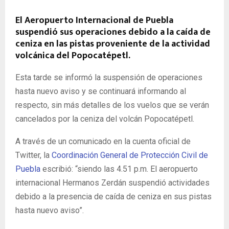
El Aeropuerto Internacional de Puebla
suspendió sus operaciones debido a la caída de
ceniza en las pistas proveniente de la actividad
volcánica del Popocatépetl.
Esta tarde se informó la suspensión de operaciones
hasta nuevo aviso y se continuará informando al
respecto, sin más detalles de los vuelos que se verán
cancelados por la ceniza del volcán Popocatépetl.
A través de un comunicado en la cuenta oficial de
Twitter, la
Coordinación General de Protección Civil de
Puebla
escribió: “siendo las 4.51 p.m. El aeropuerto
internacional Hermanos Zerdán suspendió actividades
debido a la presencia de caída de ceniza en sus pistas
hasta nuevo aviso”.