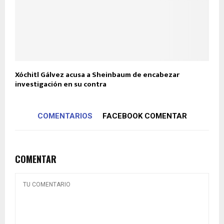
Xóchitl Gálvez acusa a Sheinbaum de encabezar
investigación en su contra
COMENTARIOS
FACEBOOK COMENTAR
COMENTAR