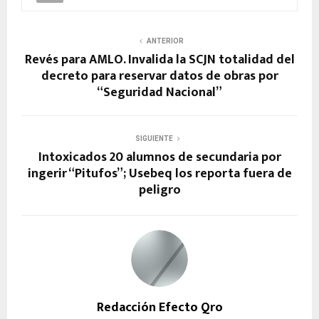
ANTERIOR
Revés para AMLO. Invalida la SCJN totalidad del
decreto para reservar datos de obras por
“Seguridad Nacional”
SIGUIENTE
Intoxicados 20 alumnos de secundaria por
ingerir “Pitufos”; Usebeq los reporta fuera de
peligro
Redacción Efecto Qro