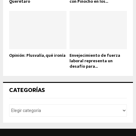
Querétaro
con Pinocho en los...
Opinión: Plusvalía, qué ironía
Envejecimiento de fuerza
laboral representa un
desafío para...
CATEGORÍAS