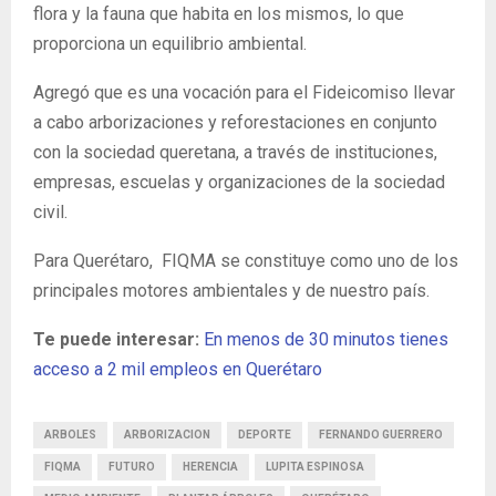
flora y la fauna que habita en los mismos, lo que
proporciona un equilibrio ambiental.
Agregó que es una vocación para el Fideicomiso llevar
a cabo arborizaciones y reforestaciones en conjunto
con la sociedad queretana, a través de instituciones,
empresas, escuelas y organizaciones de la sociedad
civil.
Para Querétaro, FIQMA se constituye como uno de los
principales motores ambientales y de nuestro país.
Te puede interesar:
En menos de 30 minutos tienes
acceso a 2 mil empleos en Querétaro
ARBOLES
ARBORIZACION
DEPORTE
FERNANDO GUERRERO
FIQMA
FUTURO
HERENCIA
LUPITA ESPINOSA