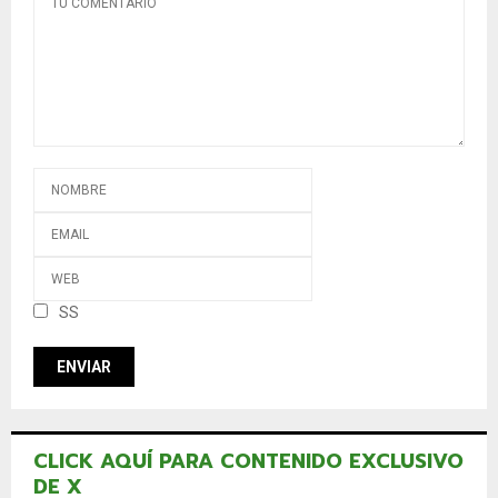
SS
CLICK AQUÍ PARA CONTENIDO EXCLUSIVO
DE X