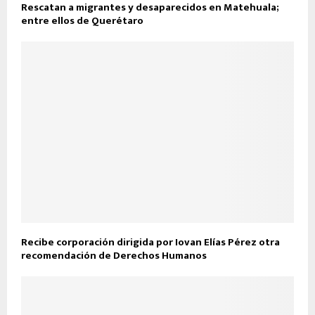
Rescatan a migrantes y desaparecidos en Matehuala;
entre ellos de Querétaro
Recibe corporación dirigida por Iovan Elías Pérez otra
recomendación de Derechos Humanos