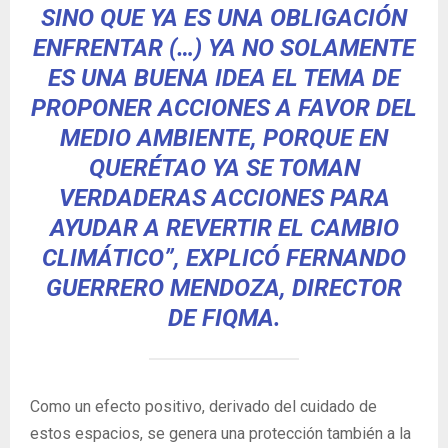
SINO QUE YA ES UNA OBLIGACIÓN
ENFRENTAR (…) YA NO SOLAMENTE
ES UNA BUENA IDEA EL TEMA DE
PROPONER ACCIONES A FAVOR DEL
MEDIO AMBIENTE, PORQUE EN
QUERÉTAO YA SE TOMAN
VERDADERAS ACCIONES PARA
AYUDAR A REVERTIR EL CAMBIO
CLIMÁTICO”, EXPLICÓ FERNANDO
GUERRERO MENDOZA, DIRECTOR
DE FIQMA.
Como un efecto positivo, derivado del cuidado de
estos espacios, se genera una protección también a la