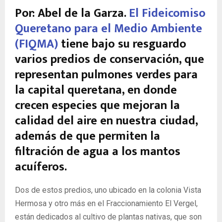
Por: Abel de la Garza.
El Fideicomiso
Queretano para el Medio Ambiente
(FIQMA)
tiene bajo su resguardo
varios predios de conservación, que
representan pulmones verdes para
la capital queretana, en donde
crecen especies que mejoran la
calidad del aire en nuestra ciudad,
además de que permiten la
filtración de agua a los mantos
acuíferos.
Dos de estos predios, uno ubicado en la colonia Vista
Hermosa y otro más en el Fraccionamiento El Vergel,
están dedicados al cultivo de plantas nativas, que son