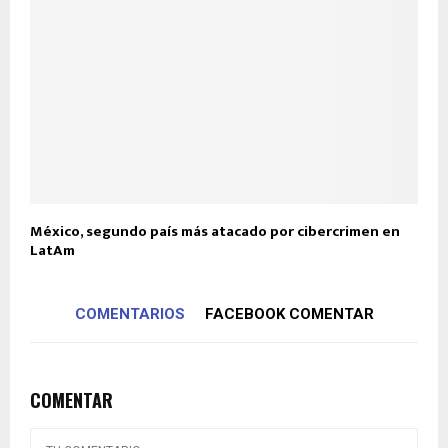
México, segundo país más atacado por cibercrimen en
LatAm
COMENTARIOS
FACEBOOK COMENTAR
COMENTAR