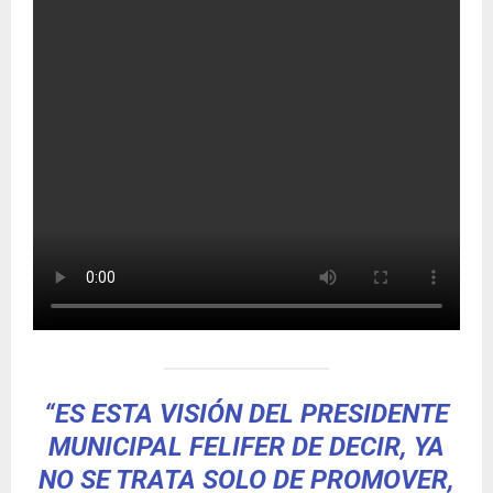
“ES ESTA VISIÓN DEL PRESIDENTE
MUNICIPAL FELIFER DE DECIR, YA
NO SE TRATA SOLO DE PROMOVER,