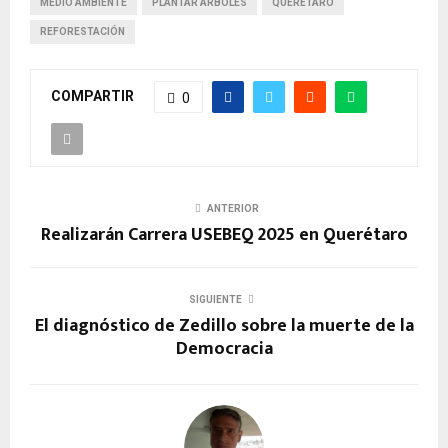
MEDIO AMBIENTE
PLANTAR ÁRBOLES
QUERÉTARO
REFORESTACIÓN
COMPARTIR
0
ANTERIOR
Realizarán Carrera USEBEQ 2025 en Querétaro
SIGUIENTE
El diagnóstico de Zedillo sobre la muerte de la
Democracia