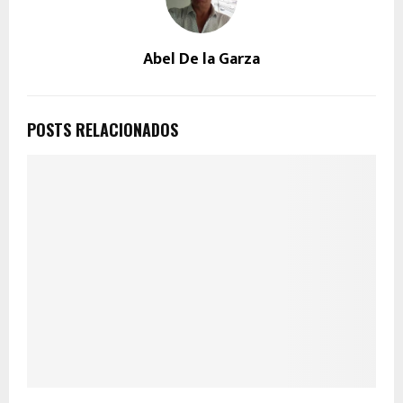
Abel De la Garza
POSTS RELACIONADOS