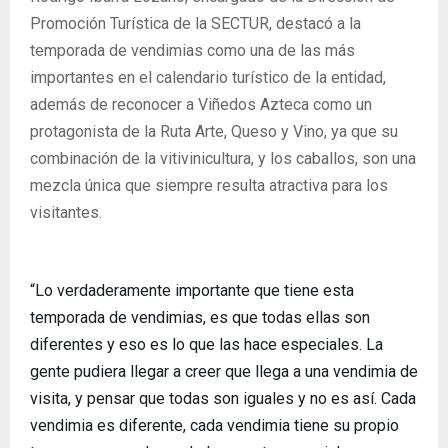
Promoción Turística de la SECTUR, destacó a la
temporada de vendimias como una de las más
importantes en el calendario turístico de la entidad,
además de reconocer a Viñedos Azteca como un
protagonista de la Ruta Arte, Queso y Vino, ya que su
combinación de la vitivinicultura, y los caballos, son una
mezcla única que siempre resulta atractiva para los
visitantes.
“Lo verdaderamente importante que tiene esta
temporada de vendimias, es que todas ellas son
diferentes y eso es lo que las hace especiales. La
gente pudiera llegar a creer que llega a una vendimia de
visita, y pensar que todas son iguales y no es así. Cada
vendimia es diferente, cada vendimia tiene su propio