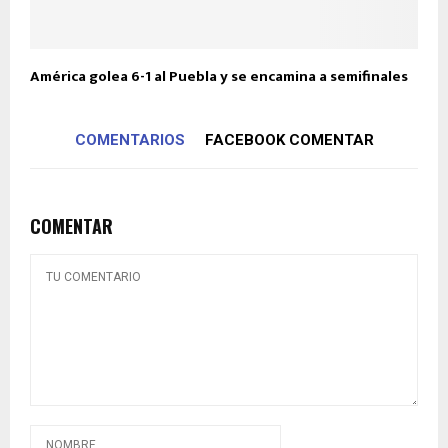
América golea 6-1 al Puebla y se encamina a semifinales
COMENTARIOS
FACEBOOK COMENTAR
COMENTAR