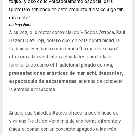
toque…y eso es lo verdaderamente especial para
Querétaro, teniendo en este producto turístico algo tan
diferente”.
Rodrigo Ibarra
A su vez, el director comercial de Viñedos Azteca, Raúl
Hazael Díaz Teja, detalló que, en esta oportunidad, la
tradicional vendimia considerada “La más mexicana”,
ofrecerá a las visitantes actividades para toda la
familia, tales como
el tradicional pisado de uva,
presentaciones artísticas de mariachi, danzantes,
espectáculo de escaramuzas
, además de conceder
la entrada a mascotas.
Añadió que Viñedos Azteca ofrece la posibilidad de
vivir una Fiesta de Vendimia de una forma diferente y
única, al contar con un concepto apegado a las más