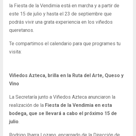
la Fiesta de la Vendimia está en marcha y a partir de
este 15 de julio y hasta el 23 de septiembre que
podrás vivir una grata experiencia en los viñedos
queretanos.
Te compartimos el calendario para que programes tu
visita:
Viñedos Azteca, brilla en la Ruta del Arte, Queso y
Vino
La Secretaría junto a Viñedos Azteca anunciaron la
realización de la
Fiesta de la Vendimia en esta
bodega, que se llevará a cabo el próximo 15 de
julio
.
Rodrigo Ibarra Lozano, encargado de la Dirección de