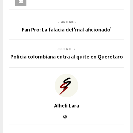
ANTERIOR
Fan Pro: La falacia del ‘mal aficionado’
SIGUIENTE
Policía colombiana entra al quite en Querétaro
Alheli Lara