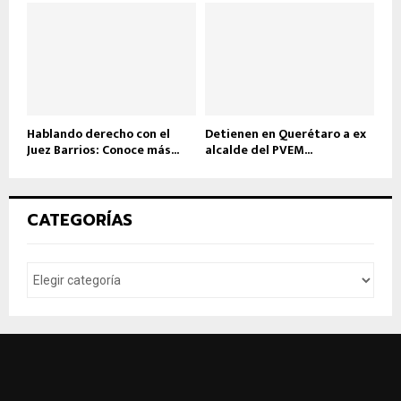
Hablando derecho con el
Detienen en Querétaro a ex
Juez Barrios: Conoce más...
alcalde del PVEM...
CATEGORÍAS