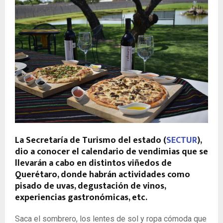
La Secretaría de Turismo del estado (
SECTUR
),
dio a conocer el calendario de vendimias que se
llevarán a cabo en distintos viñedos de
Querétaro, donde habrán actividades como
pisado de uvas, degustación de vinos,
experiencias gastronómicas, etc.
Saca el sombrero, los lentes de sol y ropa cómoda que