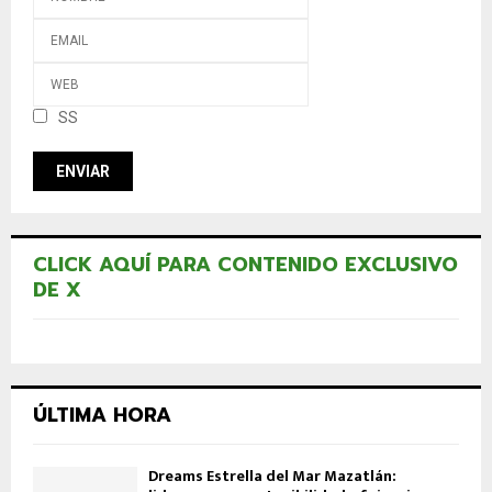
SS
CLICK AQUÍ PARA CONTENIDO EXCLUSIVO
DE X
ÚLTIMA HORA
Dreams Estrella del Mar Mazatlán: