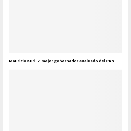
Mauricio Kuri; 2º mejor gobernador evaluado del PAN