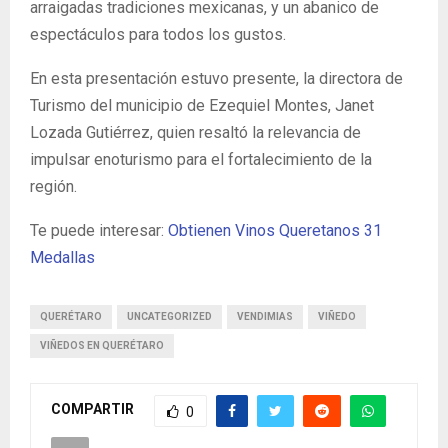
arraigadas tradiciones mexicanas, y un abanico de
espectáculos para todos los gustos.
En esta presentación estuvo presente, la directora de
Turismo del municipio de Ezequiel Montes, Janet
Lozada Gutiérrez, quien resaltó la relevancia de
impulsar enoturismo para el fortalecimiento de la
región.
Te puede interesar:
Obtienen Vinos Queretanos 31
Medallas
QUERÉTARO
UNCATEGORIZED
VENDIMIAS
VIÑEDO
VIÑEDOS EN QUERÉTARO
COMPARTIR
0