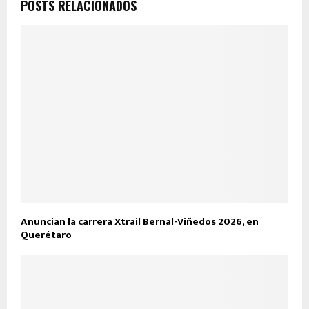
POSTS RELACIONADOS
Anuncian la carrera Xtrail Bernal-Viñedos 2026, en
Querétaro