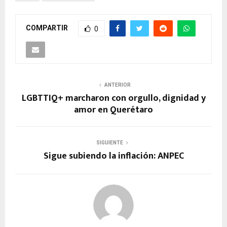
COMPARTIR
0
ANTERIOR
LGBTTIQ+ marcharon con orgullo, dignidad y
amor en Querétaro
SIGUIENTE
Sigue subiendo la inflación: ANPEC