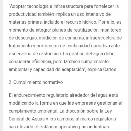
“Adoptar tecnología e infraestructura para fortalecer la
productividad también implica un uso intensivo de
materias primas, incluido el recurso hídrico. Por ello, es
momento de integrar planes de reutilización, monitoreo
de descargas, medición de consumo, infraestructura de
tratamiento y protocolos de continuidad operativa ante
escenarios de restricción. La gestión del agua debe
considerar eficiencia, pero también cumplimiento
ambiental y capacidad de adaptación”, explica Carlos.
2. Cumplimiento normativo
El endurecimiento regulatorio alrededor del agua está
modificando la forma en que las empresas gestionan el
cumplimiento ambiental. La discusión sobre la Ley
General de Aguas y los cambios al marco regulatorio
han elevado el estándar operativo para industrias