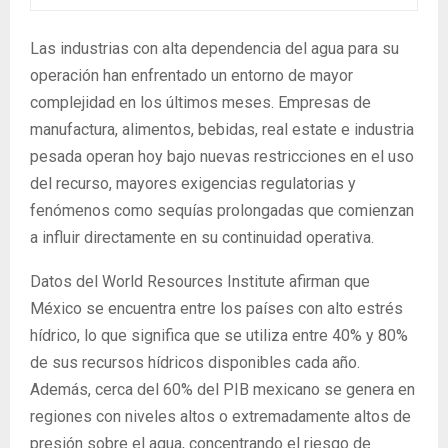
Las industrias con alta dependencia del agua para su
operación han enfrentado un entorno de mayor
complejidad en los últimos meses. Empresas de
manufactura, alimentos, bebidas, real estate e industria
pesada operan hoy bajo nuevas restricciones en el uso
del recurso, mayores exigencias regulatorias y
fenómenos como sequías prolongadas que comienzan
a influir directamente en su continuidad operativa.
Datos del World Resources Institute afirman que
México se encuentra entre los países con alto estrés
hídrico, lo que significa que se utiliza entre 40% y 80%
de sus recursos hídricos disponibles cada año.
Además, cerca del 60% del PIB mexicano se genera en
regiones con niveles altos o extremadamente altos de
presión sobre el agua, concentrando el riesgo de