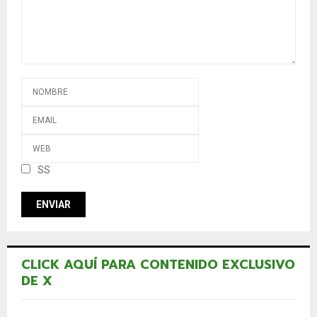
SS
CLICK AQUÍ PARA CONTENIDO EXCLUSIVO
DE X