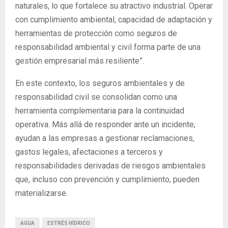
naturales, lo que fortalece su atractivo industrial. Operar
con cumplimiento ambiental, capacidad de adaptación y
herramientas de protección como seguros de
responsabilidad ambiental y civil forma parte de una
gestión empresarial más resiliente”.
En este contexto, los seguros ambientales y de
responsabilidad civil se consolidan como una
herramienta complementaria para la continuidad
operativa. Más allá de responder ante un incidente,
ayudan a las empresas a gestionar reclamaciones,
gastos legales, afectaciones a terceros y
responsabilidades derivadas de riesgos ambientales
que, incluso con prevención y cumplimiento, pueden
materializarse.
AGUA
ESTRÉS HÍDRICO