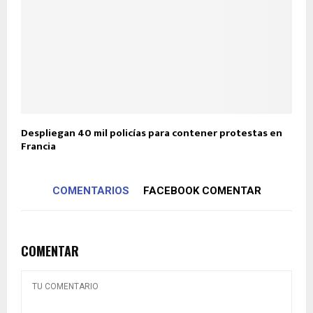
Despliegan 40 mil policías para contener protestas en
Francia
COMENTARIOS
FACEBOOK COMENTAR
COMENTAR