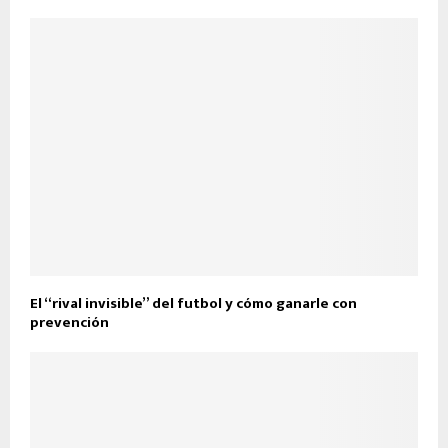
El “rival invisible” del futbol y cómo ganarle con
prevención