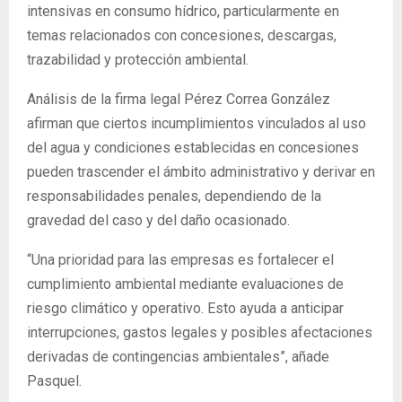
intensivas en consumo hídrico, particularmente en
temas relacionados con concesiones, descargas,
trazabilidad y protección ambiental.
Análisis de la firma legal Pérez Correa González
afirman que ciertos incumplimientos vinculados al uso
del agua y condiciones establecidas en concesiones
pueden trascender el ámbito administrativo y derivar en
responsabilidades penales, dependiendo de la
gravedad del caso y del daño ocasionado.
“Una prioridad para las empresas es fortalecer el
cumplimiento ambiental mediante evaluaciones de
riesgo climático y operativo. Esto ayuda a anticipar
interrupciones, gastos legales y posibles afectaciones
derivadas de contingencias ambientales”, añade
Pasquel.