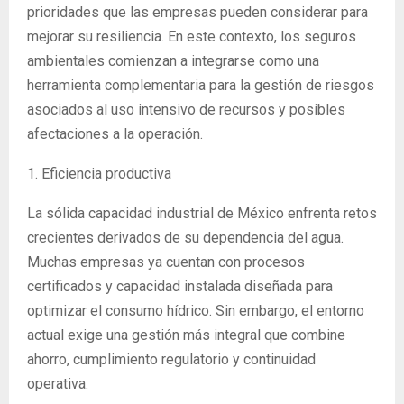
prioridades que las empresas pueden considerar para
mejorar su resiliencia. En este contexto, los seguros
ambientales comienzan a integrarse como una
herramienta complementaria para la gestión de riesgos
asociados al uso intensivo de recursos y posibles
afectaciones a la operación.
1. Eficiencia productiva
La sólida capacidad industrial de México enfrenta retos
crecientes derivados de su dependencia del agua.
Muchas empresas ya cuentan con procesos
certificados y capacidad instalada diseñada para
optimizar el consumo hídrico. Sin embargo, el entorno
actual exige una gestión más integral que combine
ahorro, cumplimiento regulatorio y continuidad
operativa.