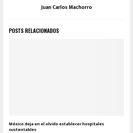
Juan Carlos Machorro
POSTS RELACIONADOS
México deja en el olvido establecer hospitales
sustentables