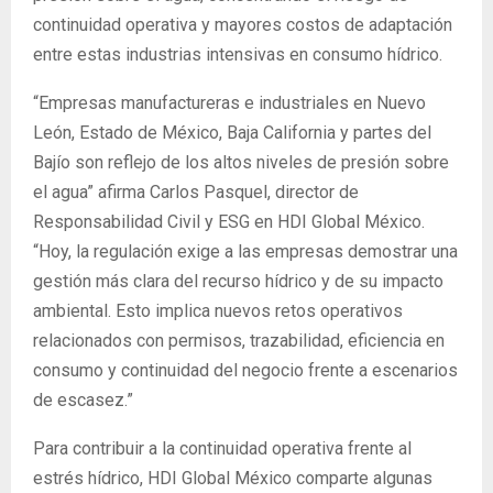
continuidad operativa y mayores costos de adaptación
entre estas industrias intensivas en consumo hídrico.
“Empresas manufactureras e industriales en Nuevo
León, Estado de México, Baja California y partes del
Bajío son reflejo de los altos niveles de presión sobre
el agua” afirma Carlos Pasquel, director de
Responsabilidad Civil y ESG en HDI Global México.
“Hoy, la regulación exige a las empresas demostrar una
gestión más clara del recurso hídrico y de su impacto
ambiental. Esto implica nuevos retos operativos
relacionados con permisos, trazabilidad, eficiencia en
consumo y continuidad del negocio frente a escenarios
de escasez.”
Para contribuir a la continuidad operativa frente al
estrés hídrico, HDI Global México comparte algunas