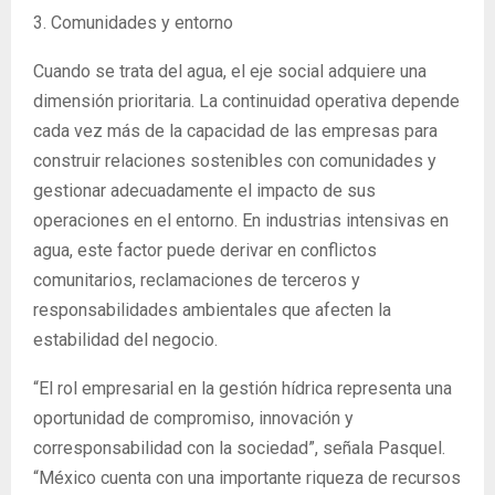
3. Comunidades y entorno
Cuando se trata del agua, el eje social adquiere una
dimensión prioritaria. La continuidad operativa depende
cada vez más de la capacidad de las empresas para
construir relaciones sostenibles con comunidades y
gestionar adecuadamente el impacto de sus
operaciones en el entorno. En industrias intensivas en
agua, este factor puede derivar en conflictos
comunitarios, reclamaciones de terceros y
responsabilidades ambientales que afecten la
estabilidad del negocio.
“El rol empresarial en la gestión hídrica representa una
oportunidad de compromiso, innovación y
corresponsabilidad con la sociedad”, señala Pasquel.
“México cuenta con una importante riqueza de recursos