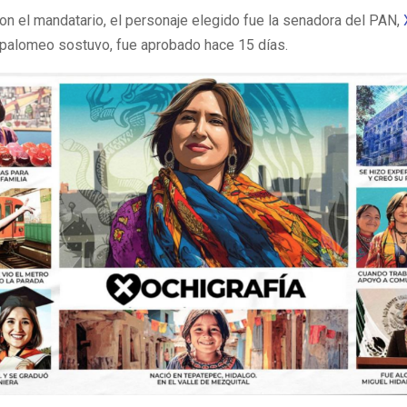
on el mandatario, el personaje elegido fue la senadora del PAN,
 palomeo sostuvo, fue aprobado hace 15 días.