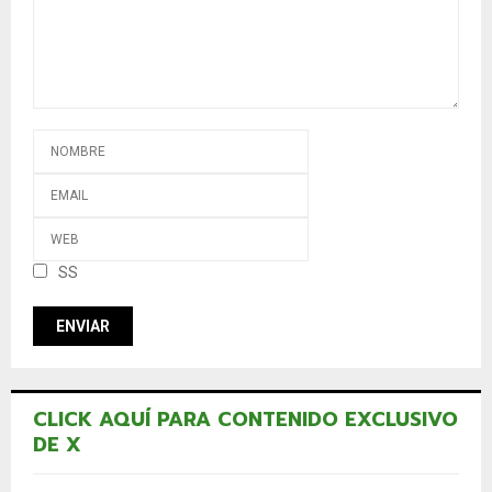
SS
CLICK AQUÍ PARA CONTENIDO EXCLUSIVO
DE X