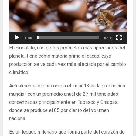
00:00
02:03
El chocolate, uno de los productos más apreciados del
planeta, tiene como materia prima el cacao, cuya
producción se ve cada vez más afectada por el cambio
climático.
Actualmente, el país ocupa el lugar 13 en la producción
mundial, con un promedio anual de 27 mil toneladas
concentradas principalmente en Tabasco y Chiapas,
donde se produce el 85 por ciento del volumen
nacional.
Es un legado milenario que forma parte del corazón de