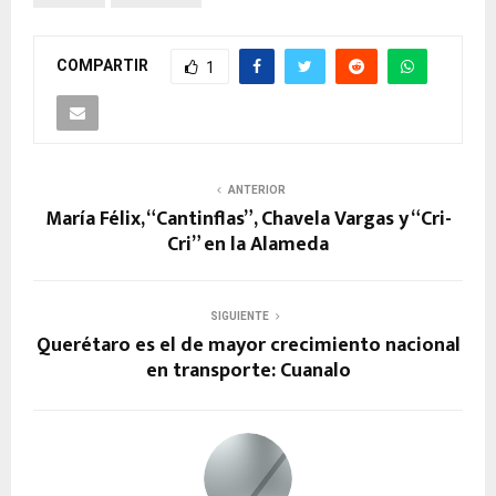
COMPARTIR
1
ANTERIOR
María Félix, “Cantinflas”, Chavela Vargas y “Cri-
Cri” en la Alameda
SIGUIENTE
Querétaro es el de mayor crecimiento nacional
en transporte: Cuanalo