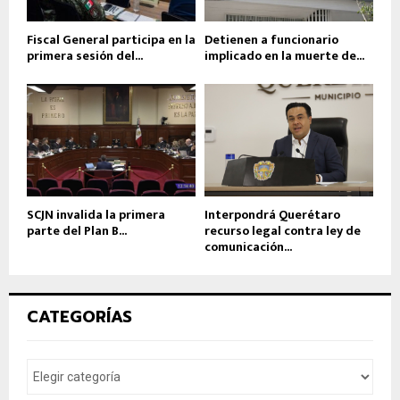
Fiscal General participa en la
Detienen a funcionario
primera sesión del...
implicado en la muerte de...
SCJN invalida la primera
Interpondrá Querétaro
parte del Plan B...
recurso legal contra ley de
comunicación...
CATEGORÍAS