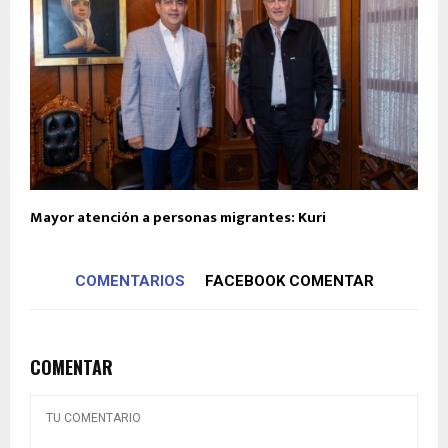
Mayor atención a personas migrantes: Kuri
COMENTARIOS
FACEBOOK COMENTAR
COMENTAR