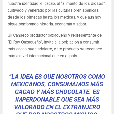
nuestra identidad: el cacao, el “alimento de los dioses”,
cultivado y venerado por las culturas prehispánicas,
desde los olmecas hasta los mexicas, y que aún hoy
sigue sembrando historia, economía y sabor.
Gil Canseco productor oaxaqueño y representante de
“El Rey Oaxaqueño”, invita a la población a consumir
más cacao pues advierte, este producto se reconoce
más a nivel internacional que en el país.
“LA IDEA ES QUE NOSOTROS COMO
MEXICANOS, CONSUMAMOS MÁS
CACAO Y MÁS CHOCOLATE. ES
IMPERDONABLE QUE SEA MÁS
VALORADO EN EL EXTRANJERO