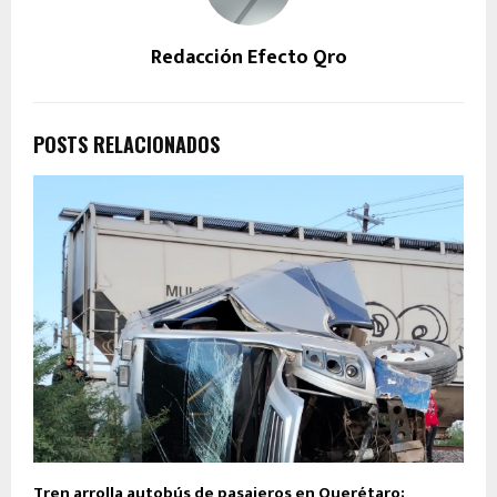
Redacción Efecto Qro
POSTS RELACIONADOS
Tren arrolla autobús de pasajeros en Querétaro;