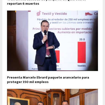
reportan 6 muertos
Presenta Marcelo Ebrard paquete arancelario para
proteger 350 mil empleos