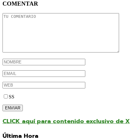
COMENTAR
SS
CLICK aquí para contenido exclusivo de X
Última Hora