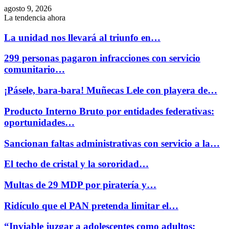
agosto 9, 2026
La tendencia ahora
La unidad nos llevará al triunfo en…
299 personas pagaron infracciones con servicio
comunitario…
¡Pásele, bara-bara! Muñecas Lele con playera de…
Producto Interno Bruto por entidades federativas:
oportunidades…
Sancionan faltas administrativas con servicio a la…
El techo de cristal y la sororidad…
Multas de 29 MDP por piratería y…
Ridículo que el PAN pretenda limitar el…
“Inviable juzgar a adolescentes como adultos;