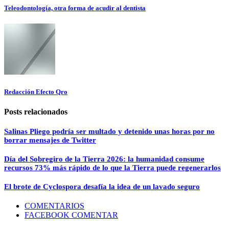
Teleodontología, otra forma de acudir al dentista
Redacción Efecto Qro
Posts relacionados
Salinas Pliego podría ser multado y detenido unas horas por no
borrar mensajes de Twitter
Día del Sobregiro de la Tierra 2026: la humanidad consume
recursos 73% más rápido de lo que la Tierra puede regenerarlos
El brote de Cyclospora desafía la idea de un lavado seguro
COMENTARIOS
FACEBOOK COMENTAR