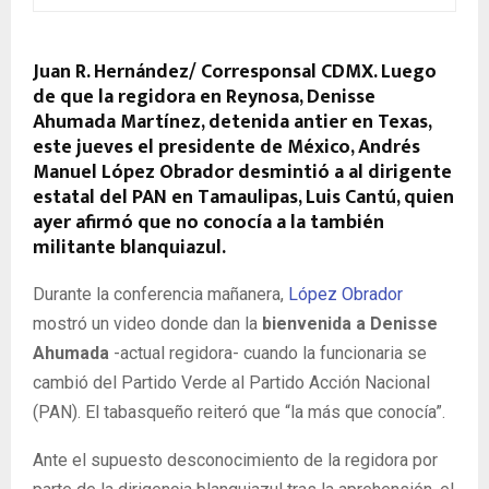
Juan R. Hernández/ Corresponsal CDMX. Luego
de que la regidora en Reynosa, Denisse
Ahumada Martínez, detenida antier en Texas,
este jueves el presidente de México, Andrés
Manuel López Obrador desmintió a al dirigente
estatal del PAN en Tamaulipas, Luis Cantú, quien
ayer afirmó que no conocía a la también
militante blanquiazul.
Durante la conferencia mañanera,
López Obrador
mostró un video donde dan la
bienvenida a Denisse
Ahumada
-actual regidora- cuando la funcionaria se
cambió del Partido Verde al Partido Acción Nacional
(PAN). El tabasqueño reiteró que “la más que conocía”.
Ante el supuesto desconocimiento de la regidora por