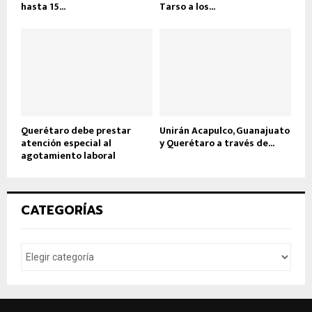
hasta 15...
Tarso a los...
Querétaro debe prestar
Unirán Acapulco, Guanajuato
atención especial al
y Querétaro a través de...
agotamiento laboral
CATEGORÍAS