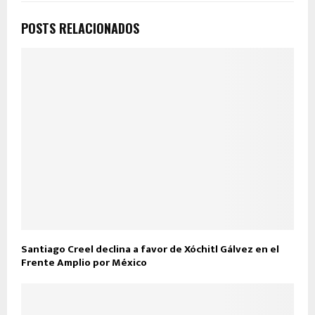
POSTS RELACIONADOS
Santiago Creel declina a favor de Xóchitl Gálvez en el
Frente Amplio por México