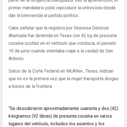
parte de la dirigencia blanquiazul tras la aprehensión, el
primer mandatario pidió reproducir la entrevista donde
dan la bienvenida al partido político.
Cabe señalar que la regidora por Reynosa Denisse
Ahumada fue detenida en Texas con 42 kg de presunta
cocaína ocultas en el vehículo que conducía, el pasado
10 de junio cuando intentaba viajar a la ciudad de San
Antonio.
Datos de la Corte Federal en McAllen , Texas, indican
que no es la primera vez que la mujer transporta drogas
a través de la frontera.
“Se descubrieron aproximadamente cuarenta y dos (42)
kilogramos (92 libras) de presunta cocaína en varios
lugares del vehículo, incluidos los asientos y los