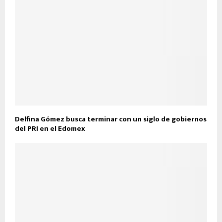
Delfina Gómez busca terminar con un siglo de gobiernos
del PRI en el Edomex