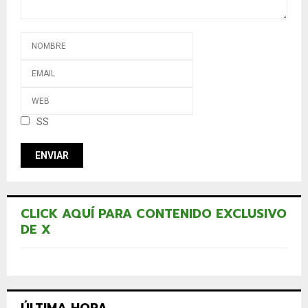
SS
CLICK AQUÍ PARA CONTENIDO EXCLUSIVO
DE X
ÚLTIMA HORA