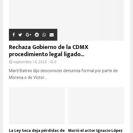
D
A
Rechaza Gobierno de la CDMX
procedimiento legal ligado...
septiembre 14, 2023
0
Martí Batres dijo desconocer denuncia formal por parte de
Morena o de Víctor...
La Ley Seca deja pérdidas de
Murió el actor Ignacio López