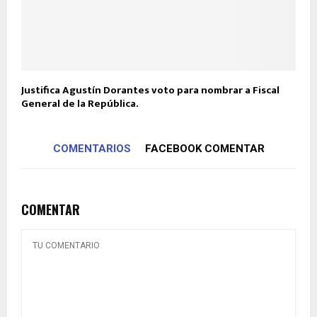
Justifica Agustín Dorantes voto para nombrar a Fiscal
General de la República.
COMENTARIOS
FACEBOOK COMENTAR
COMENTAR