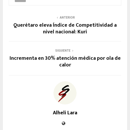
ANTERIOR
Querétaro eleva Índice de Competitividad a
nivel nacional: Kuri
SIGUIENTE
Incrementa en 30% atención médica por ola de
calor
Alheli Lara