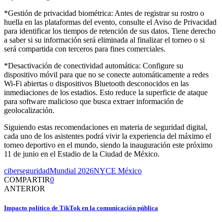
*Gestión de privacidad biométrica: Antes de registrar su rostro o
huella en las plataformas del evento, consulte el Aviso de Privacidad
para identificar los tiempos de retención de sus datos. Tiene derecho
a saber si su información será eliminada al finalizar el torneo o si
será compartida con terceros para fines comerciales.
*Desactivación de conectividad automática: Configure su
dispositivo móvil para que no se conecte automáticamente a redes
Wi-Fi abiertas o dispositivos Bluetooth desconocidos en las
inmediaciones de los estadios. Esto reduce la superficie de ataque
para software malicioso que busca extraer información de
geolocalización.
Siguiendo estas recomendaciones en materia de seguridad digital,
cada uno de los asistentes podrá vivir la experiencia del máximo el
torneo deportivo en el mundo, siendo la inauguración este próximo
11 de junio en el Estadio de la Ciudad de México.
ciberseguridad
Mundial 2026
NYCE México
COMPARTIR
0
ANTERIOR
Impacto político de TikTok en la comunicación pública