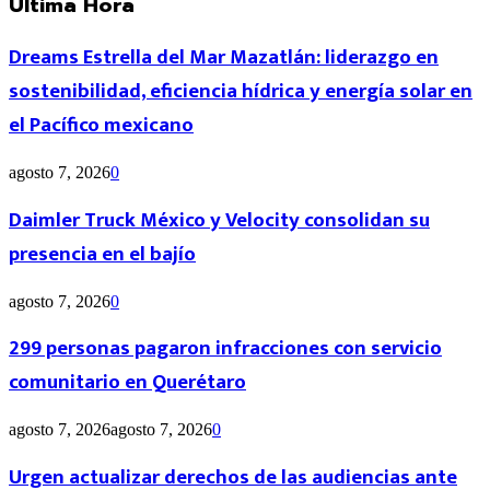
Última Hora
Dreams Estrella del Mar Mazatlán: liderazgo en
sostenibilidad, eficiencia hídrica y energía solar en
el Pacífico mexicano
agosto 7, 2026
0
Daimler Truck México y Velocity consolidan su
presencia en el bajío
agosto 7, 2026
0
299 personas pagaron infracciones con servicio
comunitario en Querétaro
agosto 7, 2026
agosto 7, 2026
0
Urgen actualizar derechos de las audiencias ante