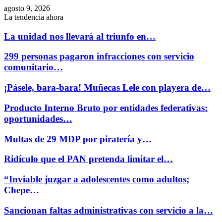
agosto 9, 2026
La tendencia ahora
La unidad nos llevará al triunfo en…
299 personas pagaron infracciones con servicio
comunitario…
¡Pásele, bara-bara! Muñecas Lele con playera de…
Producto Interno Bruto por entidades federativas:
oportunidades…
Multas de 29 MDP por piratería y…
Ridículo que el PAN pretenda limitar el…
“Inviable juzgar a adolescentes como adultos;
Chepe…
Sancionan faltas administrativas con servicio a la…