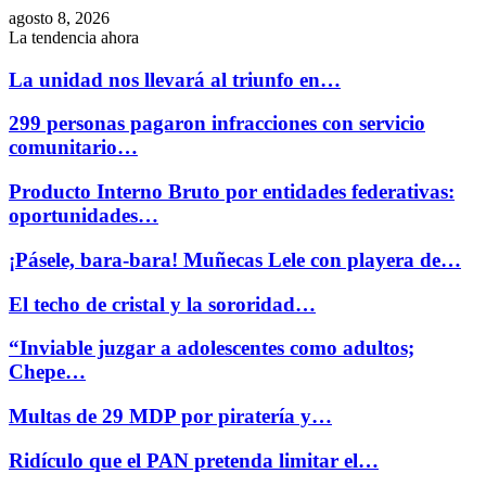
agosto 8, 2026
La tendencia ahora
La unidad nos llevará al triunfo en…
299 personas pagaron infracciones con servicio
comunitario…
Producto Interno Bruto por entidades federativas:
oportunidades…
¡Pásele, bara-bara! Muñecas Lele con playera de…
El techo de cristal y la sororidad…
“Inviable juzgar a adolescentes como adultos;
Chepe…
Multas de 29 MDP por piratería y…
Ridículo que el PAN pretenda limitar el…