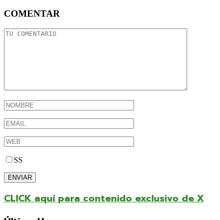
COMENTAR
SS
CLICK aquí para contenido exclusivo de X