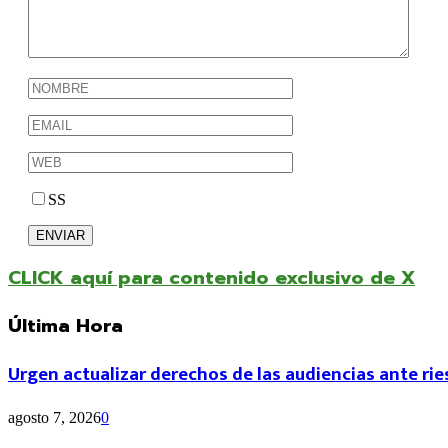
SS
CLICK aquí para contenido exclusivo de X
Última Hora
Urgen actualizar derechos de las audiencias ante rie
agosto 7, 2026
0