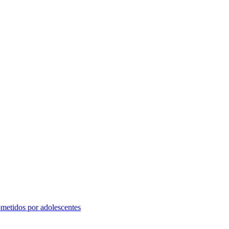
cometidos por adolescentes