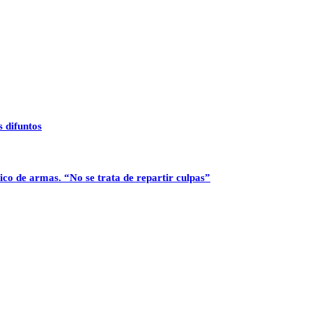
 difuntos
ico de armas. “No se trata de repartir culpas”