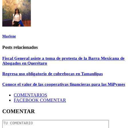
Marlene
Posts relacionados
Fiscal General asiste a toma de protesta de la Barra Mexicana de
Abogados en Querétaro
Regresa uso obligatorio de cubrebocas en Tamaulipas
Conoce el valor de las cooperativas financieras para las MiPymes
COMENTARIOS
FACEBOOK COMENTAR
COMENTAR