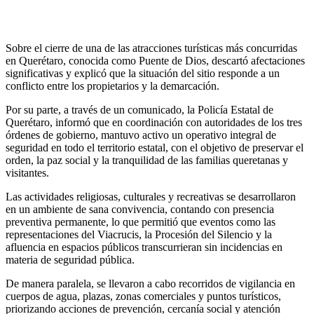
Sobre el cierre de una de las atracciones turísticas más concurridas
en Querétaro, conocida como Puente de Dios, descartó afectaciones
significativas y explicó que la situación del sitio responde a un
conflicto entre los propietarios y la demarcación.
Por su parte, a través de un comunicado, la Policía Estatal de
Querétaro, informó que en coordinación con autoridades de los tres
órdenes de gobierno, mantuvo activo un operativo integral de
seguridad en todo el territorio estatal, con el objetivo de preservar el
orden, la paz social y la tranquilidad de las familias queretanas y
visitantes.
Las actividades religiosas, culturales y recreativas se desarrollaron
en un ambiente de sana convivencia, contando con presencia
preventiva permanente, lo que permitió que eventos como las
representaciones del Viacrucis, la Procesión del Silencio y la
afluencia en espacios públicos transcurrieran sin incidencias en
materia de seguridad pública.
De manera paralela, se llevaron a cabo recorridos de vigilancia en
cuerpos de agua, plazas, zonas comerciales y puntos turísticos,
priorizando acciones de prevención, cercanía social y atención