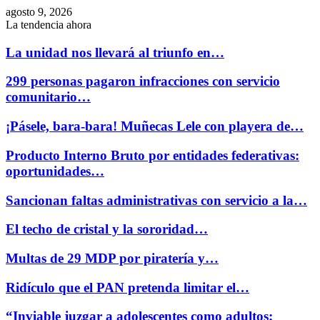
agosto 9, 2026
La tendencia ahora
La unidad nos llevará al triunfo en…
299 personas pagaron infracciones con servicio
comunitario…
¡Pásele, bara-bara! Muñecas Lele con playera de…
Producto Interno Bruto por entidades federativas:
oportunidades…
Sancionan faltas administrativas con servicio a la…
El techo de cristal y la sororidad…
Multas de 29 MDP por piratería y…
Ridículo que el PAN pretenda limitar el…
“Inviable juzgar a adolescentes como adultos;